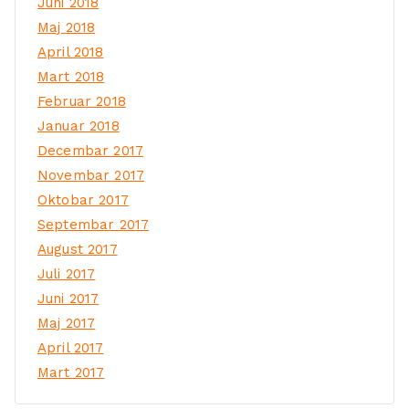
Juni 2018
Maj 2018
April 2018
Mart 2018
Februar 2018
Januar 2018
Decembar 2017
Novembar 2017
Oktobar 2017
Septembar 2017
August 2017
Juli 2017
Juni 2017
Maj 2017
April 2017
Mart 2017