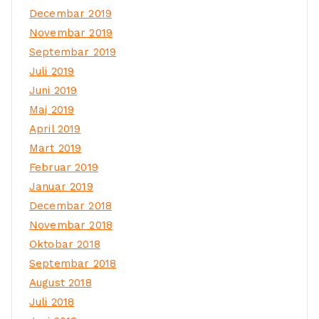
Decembar 2019
Novembar 2019
Septembar 2019
Juli 2019
Juni 2019
Maj 2019
April 2019
Mart 2019
Februar 2019
Januar 2019
Decembar 2018
Novembar 2018
Oktobar 2018
Septembar 2018
August 2018
Juli 2018