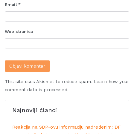
Email
*
Web stranica
This site uses Akismet to reduce spam.
Learn how your
comment data is processed.
Najnoviji članci
Reakcija na SDP-ovu informaciju nadređenim: DF