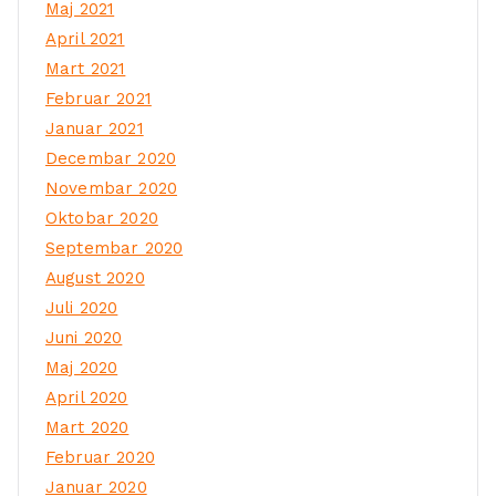
Maj 2021
April 2021
Mart 2021
Februar 2021
Januar 2021
Decembar 2020
Novembar 2020
Oktobar 2020
Septembar 2020
August 2020
Juli 2020
Juni 2020
Maj 2020
April 2020
Mart 2020
Februar 2020
Januar 2020