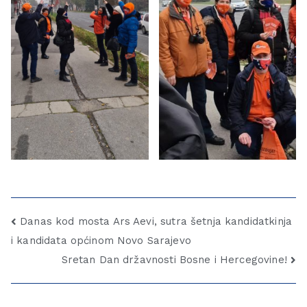
Danas kod mosta Ars Aevi, sutra šetnja kandidatkinja
i kandidata općinom Novo Sarajevo
Sretan Dan državnosti Bosne i Hercegovine!