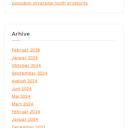
povodom otvaranja novih prostorija
Arhive
Februar 2026
Januar 2025
Oktobar 2024
Septembar 2024
August 2024
Juni 2024
Maj 2024
Mart 2024
Februar 2024
Januar 2024
Decembar 2023