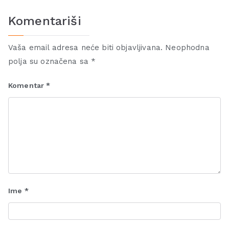
Komentariši
Vaša email adresa neće biti objavljivana.
Neophodna
polja su označena sa
*
Komentar
*
Ime
*