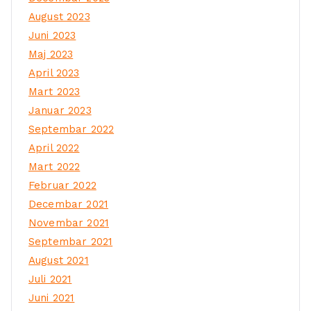
August 2023
Juni 2023
Maj 2023
April 2023
Mart 2023
Januar 2023
Septembar 2022
April 2022
Mart 2022
Februar 2022
Decembar 2021
Novembar 2021
Septembar 2021
August 2021
Juli 2021
Juni 2021