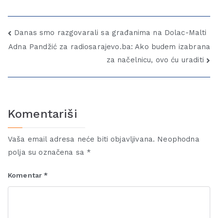
Danas smo razgovarali sa građanima na Dolac-Malti
Adna Pandžić za radiosarajevo.ba: Ako budem izabrana
za načelnicu, ovo ću uraditi
Komentariši
Vaša email adresa neće biti objavljivana.
Neophodna
polja su označena sa
*
Komentar
*