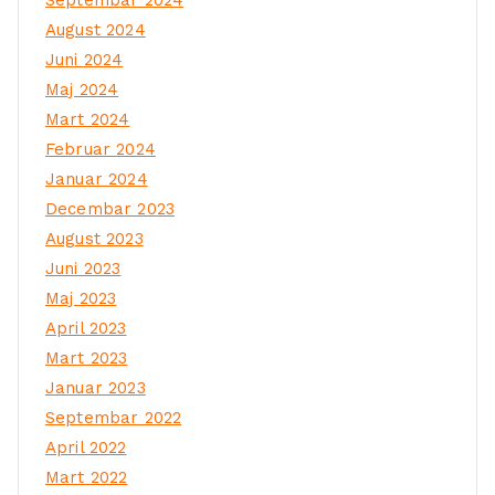
Septembar 2024
August 2024
Juni 2024
Maj 2024
Mart 2024
Februar 2024
Januar 2024
Decembar 2023
August 2023
Juni 2023
Maj 2023
April 2023
Mart 2023
Januar 2023
Septembar 2022
April 2022
Mart 2022