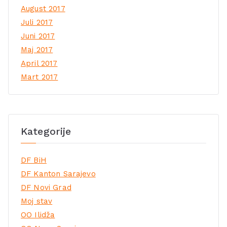
August 2017
Juli 2017
Juni 2017
Maj 2017
April 2017
Mart 2017
Kategorije
DF BiH
DF Kanton Sarajevo
DF Novi Grad
Moj stav
OO Ilidža