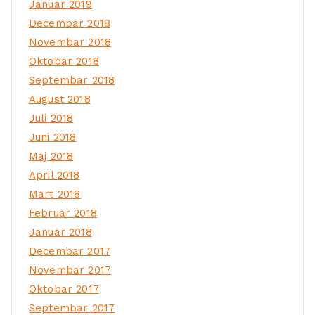
Januar 2019
Decembar 2018
Novembar 2018
Oktobar 2018
Septembar 2018
August 2018
Juli 2018
Juni 2018
Maj 2018
April 2018
Mart 2018
Februar 2018
Januar 2018
Decembar 2017
Novembar 2017
Oktobar 2017
Septembar 2017