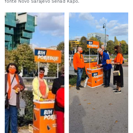
fonte Novo Sarajevo Senad Kapo.