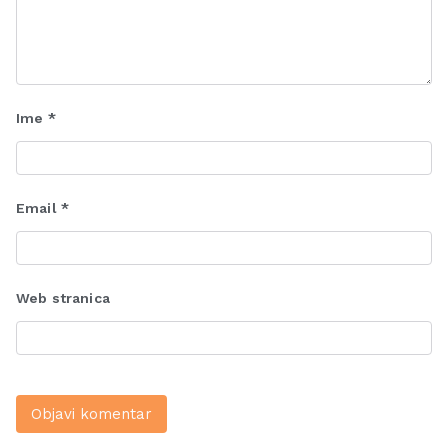
Ime
*
Email
*
Web stranica