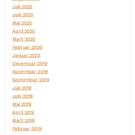
Juli 2020
Juni 2020
Maj 2020
April 2020
Mart 2020
Februar 2020
Januar 2020
Decembar 2019
Novembar 2019
Septembar 2019
Juli 2019
Juni 2019
Maj 2019
April 2019
Mart 2019
Februar 2019