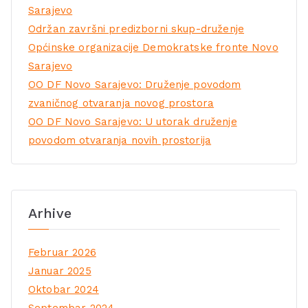
Sarajevo
Održan završni predizborni skup-druženje
Općinske organizacije Demokratske fronte Novo
Sarajevo
OO DF Novo Sarajevo: Druženje povodom
zvaničnog otvaranja novog prostora
OO DF Novo Sarajevo: U utorak druženje
povodom otvaranja novih prostorija
Arhive
Februar 2026
Januar 2025
Oktobar 2024