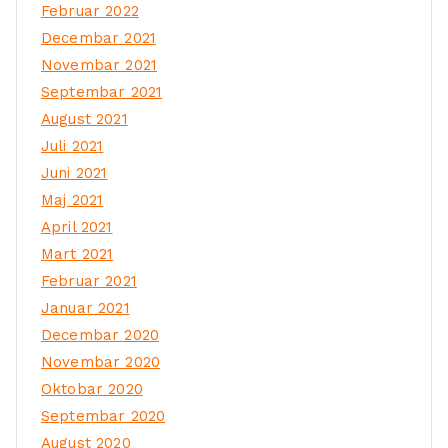
Februar 2022
Decembar 2021
Novembar 2021
Septembar 2021
August 2021
Juli 2021
Juni 2021
Maj 2021
April 2021
Mart 2021
Februar 2021
Januar 2021
Decembar 2020
Novembar 2020
Oktobar 2020
Septembar 2020
August 2020