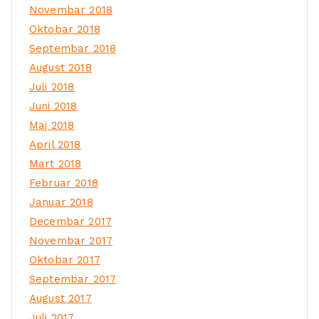
Novembar 2018
Oktobar 2018
Septembar 2018
August 2018
Juli 2018
Juni 2018
Maj 2018
April 2018
Mart 2018
Februar 2018
Januar 2018
Decembar 2017
Novembar 2017
Oktobar 2017
Septembar 2017
August 2017
Juli 2017