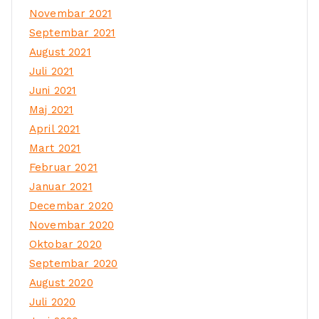
Novembar 2021
Septembar 2021
August 2021
Juli 2021
Juni 2021
Maj 2021
April 2021
Mart 2021
Februar 2021
Januar 2021
Decembar 2020
Novembar 2020
Oktobar 2020
Septembar 2020
August 2020
Juli 2020