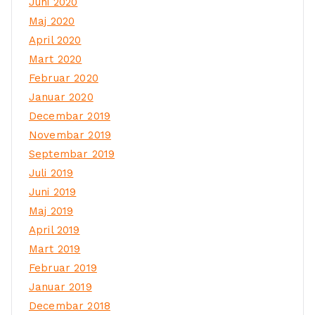
Juni 2020
Maj 2020
April 2020
Mart 2020
Februar 2020
Januar 2020
Decembar 2019
Novembar 2019
Septembar 2019
Juli 2019
Juni 2019
Maj 2019
April 2019
Mart 2019
Februar 2019
Januar 2019
Decembar 2018