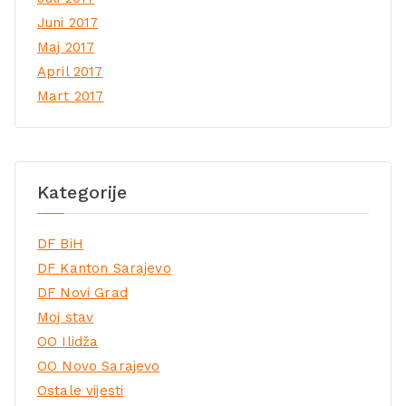
Juni 2017
Maj 2017
April 2017
Mart 2017
Kategorije
DF BiH
DF Kanton Sarajevo
DF Novi Grad
Moj stav
OO Ilidža
OO Novo Sarajevo
Ostale vijesti