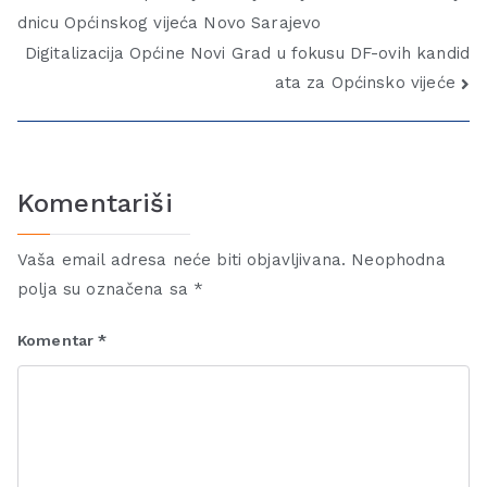
dnicu Općinskog vijeća Novo Sarajevo
Digitalizacija Općine Novi Grad u fokusu DF-ovih kandid
ata za Općinsko vijeće
Komentariši
Vaša email adresa neće biti objavljivana.
Neophodna
polja su označena sa
*
Komentar
*