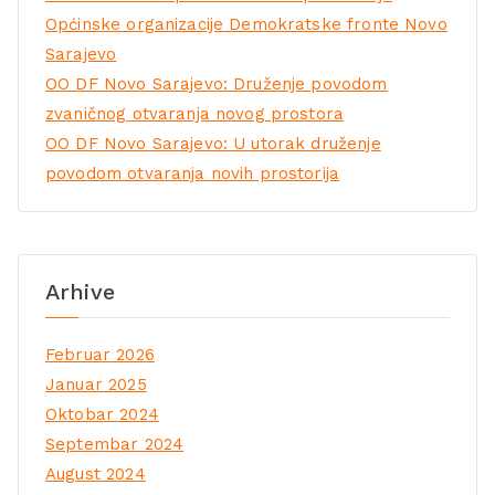
Općinske organizacije Demokratske fronte Novo
Sarajevo
OO DF Novo Sarajevo: Druženje povodom
zvaničnog otvaranja novog prostora
OO DF Novo Sarajevo: U utorak druženje
povodom otvaranja novih prostorija
Arhive
Februar 2026
Januar 2025
Oktobar 2024
Septembar 2024
August 2024