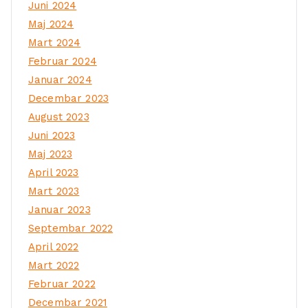
Juni 2024
Maj 2024
Mart 2024
Februar 2024
Januar 2024
Decembar 2023
August 2023
Juni 2023
Maj 2023
April 2023
Mart 2023
Januar 2023
Septembar 2022
April 2022
Mart 2022
Februar 2022
Decembar 2021