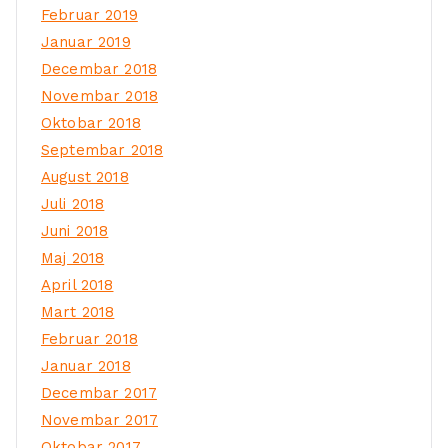
Februar 2019
Januar 2019
Decembar 2018
Novembar 2018
Oktobar 2018
Septembar 2018
August 2018
Juli 2018
Juni 2018
Maj 2018
April 2018
Mart 2018
Februar 2018
Januar 2018
Decembar 2017
Novembar 2017
Oktobar 2017