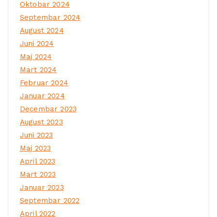
Oktobar 2024
Septembar 2024
August 2024
Juni 2024
Maj 2024
Mart 2024
Februar 2024
Januar 2024
Decembar 2023
August 2023
Juni 2023
Maj 2023
April 2023
Mart 2023
Januar 2023
Septembar 2022
April 2022