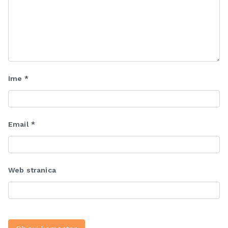
Ime
*
Email
*
Web stranica