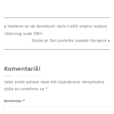
Nadamo se da Konaković neće tražiti smjenu sudaca
Ustavnog suda FBiH
Danas je Dan početka opsade Sarajeva
Komentariši
Vaša email adresa neće biti objavljivana.
Neophodna
polja su označena sa
*
Komentar
*