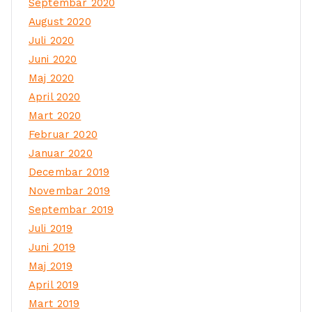
Septembar 2020
August 2020
Juli 2020
Juni 2020
Maj 2020
April 2020
Mart 2020
Februar 2020
Januar 2020
Decembar 2019
Novembar 2019
Septembar 2019
Juli 2019
Juni 2019
Maj 2019
April 2019
Mart 2019