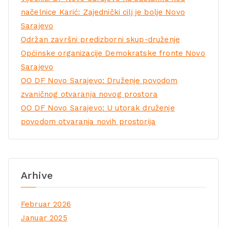
načelnice Karić: Zajednički cilj je bolje Novo
Sarajevo
Održan završni predizborni skup-druženje
Općinske organizacije Demokratske fronte Novo
Sarajevo
OO DF Novo Sarajevo: Druženje povodom
zvaničnog otvaranja novog prostora
OO DF Novo Sarajevo: U utorak druženje
povodom otvaranja novih prostorija
Arhive
Februar 2026
Januar 2025