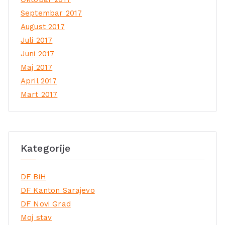
Septembar 2017
August 2017
Juli 2017
Juni 2017
Maj 2017
April 2017
Mart 2017
Kategorije
DF BiH
DF Kanton Sarajevo
DF Novi Grad
Moj stav