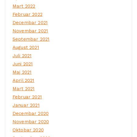
Mart 2022
Februar 2022
Decembar 2021
Novembar 2021
Septembar 2021
August 2021
Juli 2021
Juni 2021
Maj 2021
April 2021
Mart 2021
Februar 2021
Januar 2021
Decembar 2020
Novembar 2020
Oktobar 2020