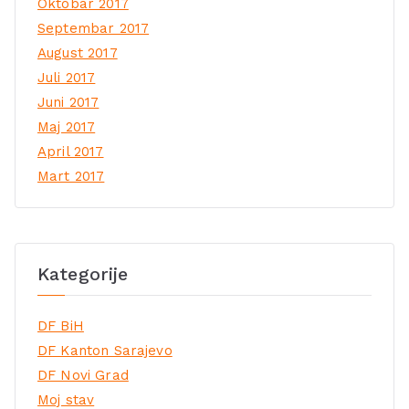
Oktobar 2017
Septembar 2017
August 2017
Juli 2017
Juni 2017
Maj 2017
April 2017
Mart 2017
Kategorije
DF BiH
DF Kanton Sarajevo
DF Novi Grad
Moj stav