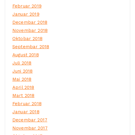
Februar 2019
Januar 2019
Decembar 2018
Novembar 2018
Oktobar 2018
Septembar 2018
August 2018
Juli 2018
Juni 2018
Maj 2018
April 2018
Mart 2018
Februar 2018
Januar 2018
Decembar 2017
Novembar 2017