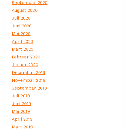
Septembar 2020
August 2020
Juli 2020
Juni 2020
Maj 2020
April 2020
Mart 2020
Februar 2020
Januar 2020
Decembar 2019
Novembar 2019
Septembar 2019
Juli 2019
Juni 2019
Maj 2019
April 2019
Mart 2019