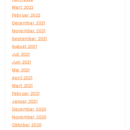
Mart 2022
Februar 2022
Decembar 2021
Novembar 2021
Septembar 2021
August 2021
Juli 2021
Juni 2021
Maj 2021
April 2021
Mart 2021
Februar 2021
Januar 2021
Decembar 2020
Novembar 2020
Oktobar 2020