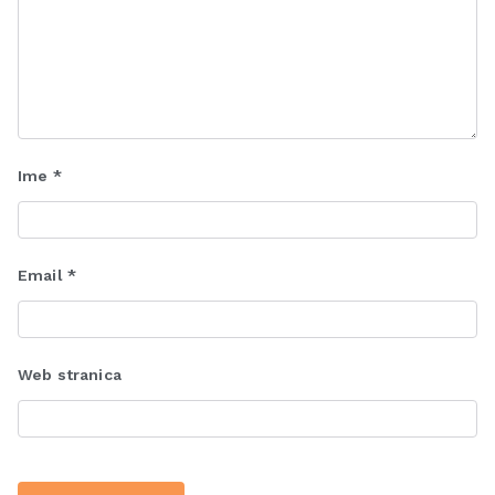
Ime
*
Email
*
Web stranica