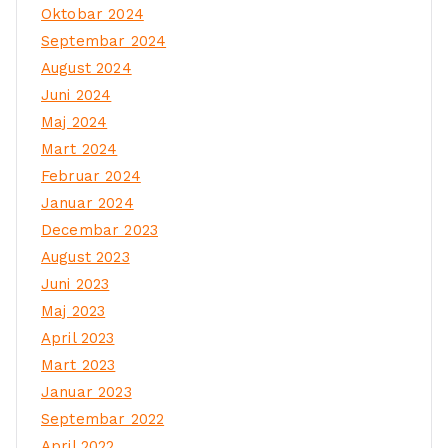
Oktobar 2024
Septembar 2024
August 2024
Juni 2024
Maj 2024
Mart 2024
Februar 2024
Januar 2024
Decembar 2023
August 2023
Juni 2023
Maj 2023
April 2023
Mart 2023
Januar 2023
Septembar 2022
April 2022