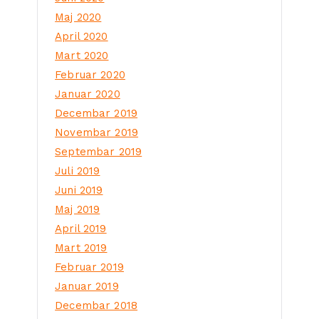
Maj 2020
April 2020
Mart 2020
Februar 2020
Januar 2020
Decembar 2019
Novembar 2019
Septembar 2019
Juli 2019
Juni 2019
Maj 2019
April 2019
Mart 2019
Februar 2019
Januar 2019
Decembar 2018