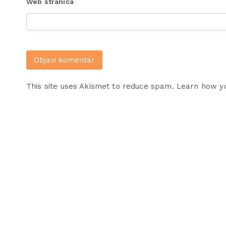
Web stranica
This site uses Akismet to reduce spam.
Learn how y