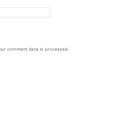
our comment data is processed.