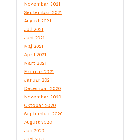
Novembar 2021
Septembar 2021
August 2021
Juli 2021
Juni 2021
Maj 2021
April 2021
Mart 2021
Februar 2021
Januar 2021
Decembar 2020
Novembar 2020
Oktobar 2020
Septembar 2020
August 2020
Juli 2020
Juni 2020