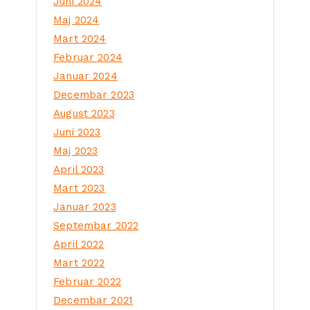
Juni 2024
Maj 2024
Mart 2024
Februar 2024
Januar 2024
Decembar 2023
August 2023
Juni 2023
Maj 2023
April 2023
Mart 2023
Januar 2023
Septembar 2022
April 2022
Mart 2022
Februar 2022
Decembar 2021