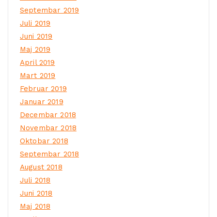
Septembar 2019
Juli 2019
Juni 2019
Maj 2019
April 2019
Mart 2019
Februar 2019
Januar 2019
Decembar 2018
Novembar 2018
Oktobar 2018
Septembar 2018
August 2018
Juli 2018
Juni 2018
Maj 2018