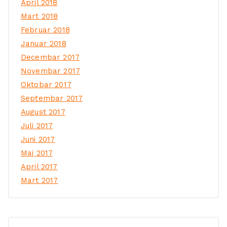
April 2018
Mart 2018
Februar 2018
Januar 2018
Decembar 2017
Novembar 2017
Oktobar 2017
Septembar 2017
August 2017
Juli 2017
Juni 2017
Maj 2017
April 2017
Mart 2017