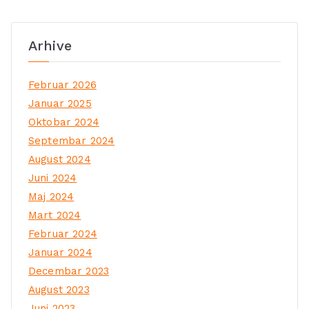
Arhive
Februar 2026
Januar 2025
Oktobar 2024
Septembar 2024
August 2024
Juni 2024
Maj 2024
Mart 2024
Februar 2024
Januar 2024
Decembar 2023
August 2023
Juni 2023