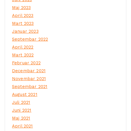
Maj 2023
April 2023
Mart 2023
Januar 2023
Septembar 2022
April 2022
Mart 2022
Februar 2022
Decembar 2021
Novembar 2021
Septembar 2021
August 2021
Juli 2021
Juni 2021
Maj 2021
April 2021