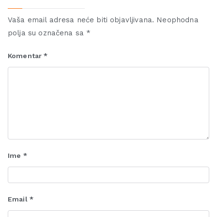
Vaša email adresa neće biti objavljivana.
Neophodna
polja su označena sa
*
Komentar
*
Ime
*
Email
*