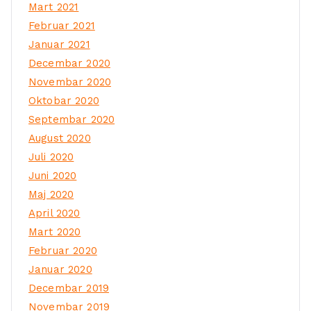
Mart 2021
Februar 2021
Januar 2021
Decembar 2020
Novembar 2020
Oktobar 2020
Septembar 2020
August 2020
Juli 2020
Juni 2020
Maj 2020
April 2020
Mart 2020
Februar 2020
Januar 2020
Decembar 2019
Novembar 2019