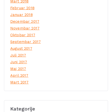
Mart 2018
Februar 2018
Januar 2018
Decembar 2017
Novembar 2017
Oktobar 2017
Septembar 2017
August 2017
Juli 2017
Juni 2017
Maj 2017
April 2017
Mart 2017
Kategorije