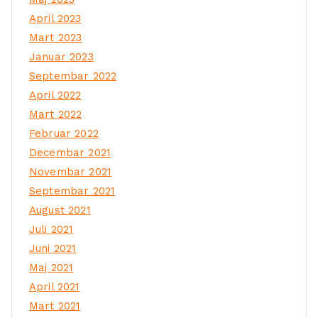
April 2023
Mart 2023
Januar 2023
Septembar 2022
April 2022
Mart 2022
Februar 2022
Decembar 2021
Novembar 2021
Septembar 2021
August 2021
Juli 2021
Juni 2021
Maj 2021
April 2021
Mart 2021