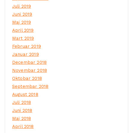
Juli 2019
Juni 2019
Maj 2019
April 2019
Mart 2019
Februar 2019
Januar 2019
Decembar 2018
Novembar 2018
Oktobar 2018
Septembar 2018
August 2018
Juli 2018
Juni 2018
Maj 2018
April 2018