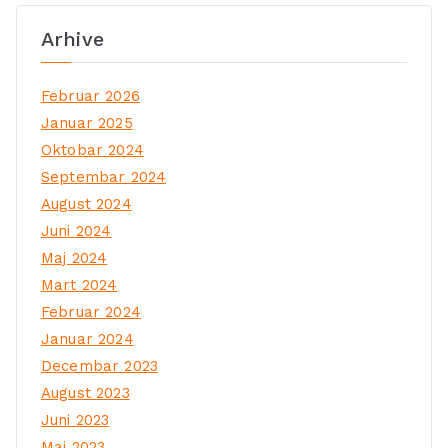
Arhive
Februar 2026
Januar 2025
Oktobar 2024
Septembar 2024
August 2024
Juni 2024
Maj 2024
Mart 2024
Februar 2024
Januar 2024
Decembar 2023
August 2023
Juni 2023
Maj 2023