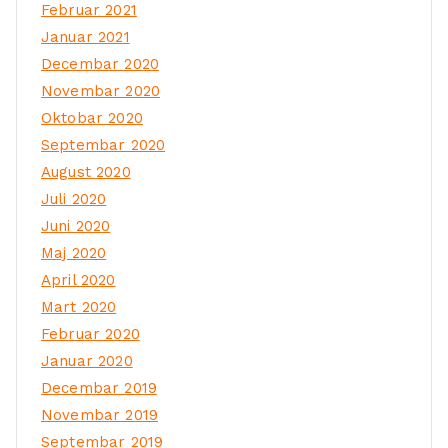
Februar 2021
Januar 2021
Decembar 2020
Novembar 2020
Oktobar 2020
Septembar 2020
August 2020
Juli 2020
Juni 2020
Maj 2020
April 2020
Mart 2020
Februar 2020
Januar 2020
Decembar 2019
Novembar 2019
Septembar 2019