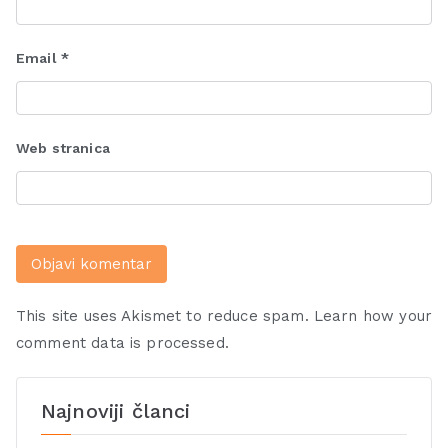
Email
*
Web stranica
This site uses Akismet to reduce spam.
Learn how your
comment data is processed.
Najnoviji članci