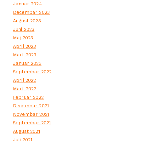
Januar 2024
Decembar 2023
August 2023
Juni 2023
Maj 2023
April 2023
Mart 2023
Januar 2023
Septembar 2022
April 2022
Mart 2022
Februar 2022
Decembar 2021
Novembar 2021
Septembar 2021
August 2021
Juli 2021