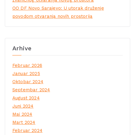
OO DF Novo Sarajevo: U utorak druženje
povodom otvaranja novih prostorija
Arhive
Februar 2026
Januar 2025
Oktobar 2024
Septembar 2024
August 2024
Juni 2024
Maj 2024
Mart 2024
Februar 2024