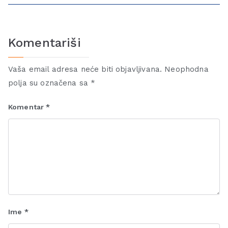
Komentariši
Vaša email adresa neće biti objavljivana.
Neophodna
polja su označena sa
*
Komentar
*
Ime
*