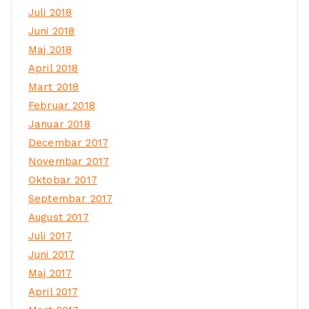
Juli 2018
Juni 2018
Maj 2018
April 2018
Mart 2018
Februar 2018
Januar 2018
Decembar 2017
Novembar 2017
Oktobar 2017
Septembar 2017
August 2017
Juli 2017
Juni 2017
Maj 2017
April 2017