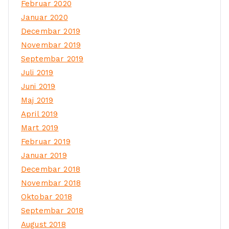
Februar 2020
Januar 2020
Decembar 2019
Novembar 2019
Septembar 2019
Juli 2019
Juni 2019
Maj 2019
April 2019
Mart 2019
Februar 2019
Januar 2019
Decembar 2018
Novembar 2018
Oktobar 2018
Septembar 2018
August 2018