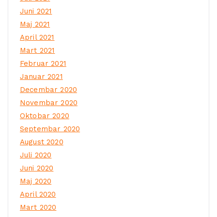
Juni 2021
Maj 2021
April 2021
Mart 2021
Februar 2021
Januar 2021
Decembar 2020
Novembar 2020
Oktobar 2020
Septembar 2020
August 2020
Juli 2020
Juni 2020
Maj 2020
April 2020
Mart 2020