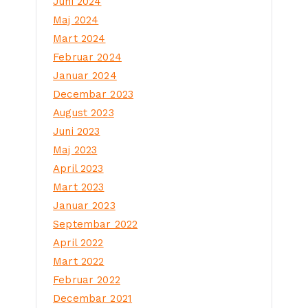
Juni 2024
Maj 2024
Mart 2024
Februar 2024
Januar 2024
Decembar 2023
August 2023
Juni 2023
Maj 2023
April 2023
Mart 2023
Januar 2023
Septembar 2022
April 2022
Mart 2022
Februar 2022
Decembar 2021