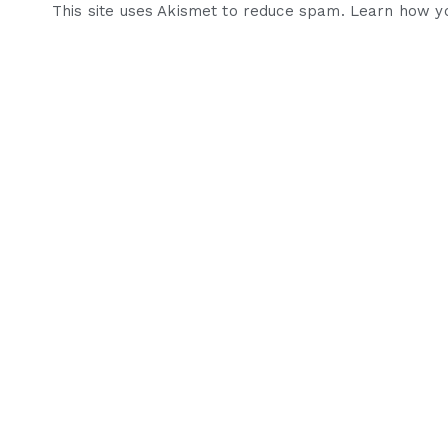
This site uses Akismet to reduce spam.
Learn how y