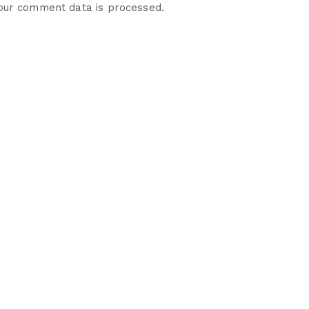
our comment data is processed.