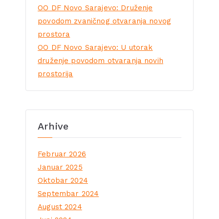
OO DF Novo Sarajevo: Druženje
povodom zvaničnog otvaranja novog
prostora
OO DF Novo Sarajevo: U utorak
druženje povodom otvaranja novih
prostorija
Arhive
Februar 2026
Januar 2025
Oktobar 2024
Septembar 2024
August 2024