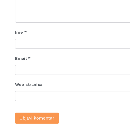
Ime
*
Email
*
Web stranica