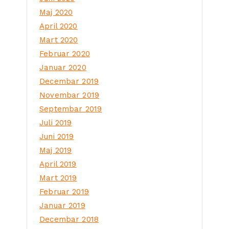
Maj 2020
April 2020
Mart 2020
Februar 2020
Januar 2020
Decembar 2019
Novembar 2019
Septembar 2019
Juli 2019
Juni 2019
Maj 2019
April 2019
Mart 2019
Februar 2019
Januar 2019
Decembar 2018