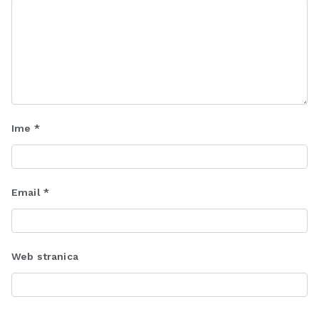
Ime
*
Email
*
Web stranica