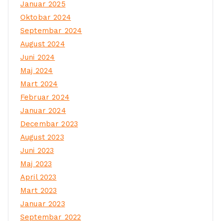
Januar 2025
Oktobar 2024
Septembar 2024
August 2024
Juni 2024
Maj 2024
Mart 2024
Februar 2024
Januar 2024
Decembar 2023
August 2023
Juni 2023
Maj 2023
April 2023
Mart 2023
Januar 2023
Septembar 2022