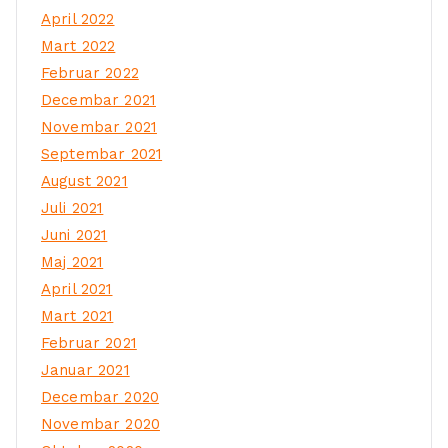
April 2022
Mart 2022
Februar 2022
Decembar 2021
Novembar 2021
Septembar 2021
August 2021
Juli 2021
Juni 2021
Maj 2021
April 2021
Mart 2021
Februar 2021
Januar 2021
Decembar 2020
Novembar 2020