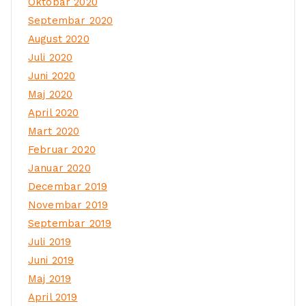
Oktobar 2020
Septembar 2020
August 2020
Juli 2020
Juni 2020
Maj 2020
April 2020
Mart 2020
Februar 2020
Januar 2020
Decembar 2019
Novembar 2019
Septembar 2019
Juli 2019
Juni 2019
Maj 2019
April 2019