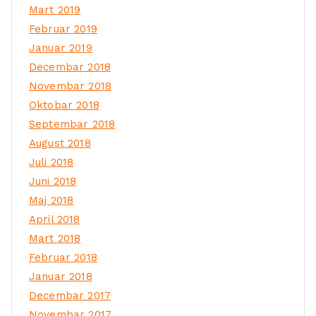
Mart 2019
Februar 2019
Januar 2019
Decembar 2018
Novembar 2018
Oktobar 2018
Septembar 2018
August 2018
Juli 2018
Juni 2018
Maj 2018
April 2018
Mart 2018
Februar 2018
Januar 2018
Decembar 2017
Novembar 2017