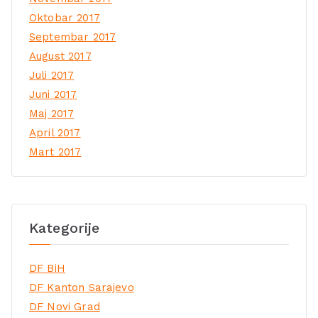
Oktobar 2017
Septembar 2017
August 2017
Juli 2017
Juni 2017
Maj 2017
April 2017
Mart 2017
Kategorije
DF BiH
DF Kanton Sarajevo
DF Novi Grad