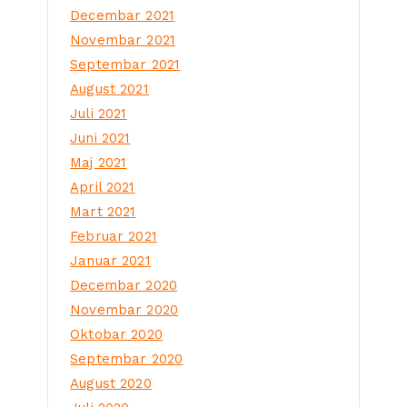
Decembar 2021
Novembar 2021
Septembar 2021
August 2021
Juli 2021
Juni 2021
Maj 2021
April 2021
Mart 2021
Februar 2021
Januar 2021
Decembar 2020
Novembar 2020
Oktobar 2020
Septembar 2020
August 2020