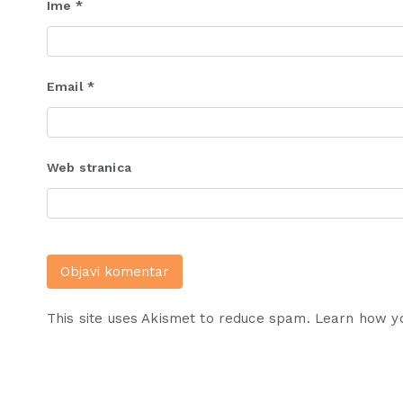
Ime
*
Email
*
Web stranica
This site uses Akismet to reduce spam.
Learn how y