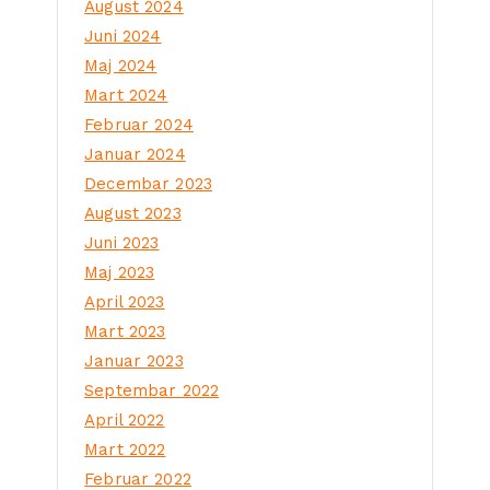
August 2024
Juni 2024
Maj 2024
Mart 2024
Februar 2024
Januar 2024
Decembar 2023
August 2023
Juni 2023
Maj 2023
April 2023
Mart 2023
Januar 2023
Septembar 2022
April 2022
Mart 2022
Februar 2022