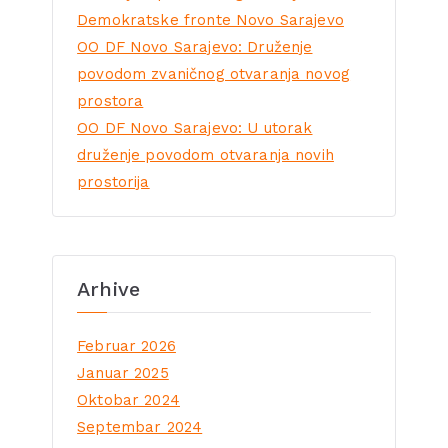
Demokratske fronte Novo Sarajevo
OO DF Novo Sarajevo: Druženje
povodom zvaničnog otvaranja novog
prostora
OO DF Novo Sarajevo: U utorak
druženje povodom otvaranja novih
prostorija
Arhive
Februar 2026
Januar 2025
Oktobar 2024
Septembar 2024