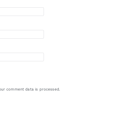
our comment data is processed.