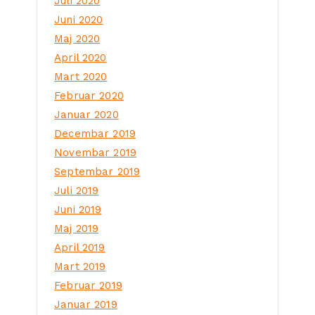
Juli 2020
Juni 2020
Maj 2020
April 2020
Mart 2020
Februar 2020
Januar 2020
Decembar 2019
Novembar 2019
Septembar 2019
Juli 2019
Juni 2019
Maj 2019
April 2019
Mart 2019
Februar 2019
Januar 2019