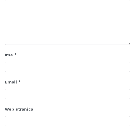
Ime
*
Email
*
Web stranica