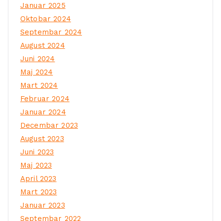
Januar 2025
Oktobar 2024
Septembar 2024
August 2024
Juni 2024
Maj 2024
Mart 2024
Februar 2024
Januar 2024
Decembar 2023
August 2023
Juni 2023
Maj 2023
April 2023
Mart 2023
Januar 2023
Septembar 2022