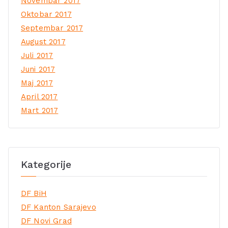
Novembar 2017
Oktobar 2017
Septembar 2017
August 2017
Juli 2017
Juni 2017
Maj 2017
April 2017
Mart 2017
Kategorije
DF BiH
DF Kanton Sarajevo
DF Novi Grad