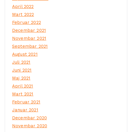
April 2022
Mart 2022
Februar 2022
Decembar 2021
Novembar 2021
Septembar 2021
August 2021
Juli 2021
Juni 2021
Maj 2021
April 2021
Mart 2021
Februar 2021
Januar 2021
Decembar 2020
Novembar 2020