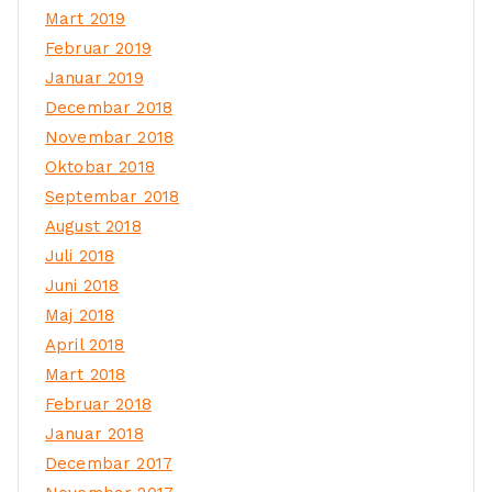
Mart 2019
Februar 2019
Januar 2019
Decembar 2018
Novembar 2018
Oktobar 2018
Septembar 2018
August 2018
Juli 2018
Juni 2018
Maj 2018
April 2018
Mart 2018
Februar 2018
Januar 2018
Decembar 2017