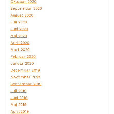
Oktobar 2020
Septembar 2020
August 2020
Juli 2020
Juni 2020
Maj 2020
April 2020
Mart 2020
Februar 2020
Januar 2020
Decembar 2019
Novembar 2019
Septembar 2019
Juli 2019
Juni 2019
Maj 2019
April 2019