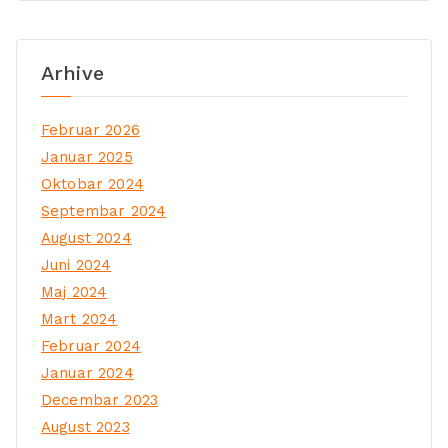
Arhive
Februar 2026
Januar 2025
Oktobar 2024
Septembar 2024
August 2024
Juni 2024
Maj 2024
Mart 2024
Februar 2024
Januar 2024
Decembar 2023
August 2023