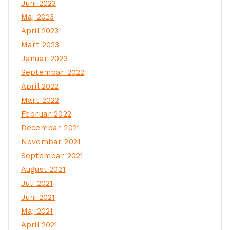
Juni 2023
Maj 2023
April 2023
Mart 2023
Januar 2023
Septembar 2022
April 2022
Mart 2022
Februar 2022
Decembar 2021
Novembar 2021
Septembar 2021
August 2021
Juli 2021
Juni 2021
Maj 2021
April 2021