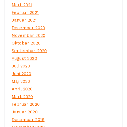
Mart 2021
Februar 2021
Januar 2021
Decembar 2020
Novembar 2020
Oktobar 2020
Septembar 2020
August 2020
Juli 2020
Juni 2020
Maj 2020
April 2020
Mart 2020
Februar 2020
Januar 2020
Decembar 2019