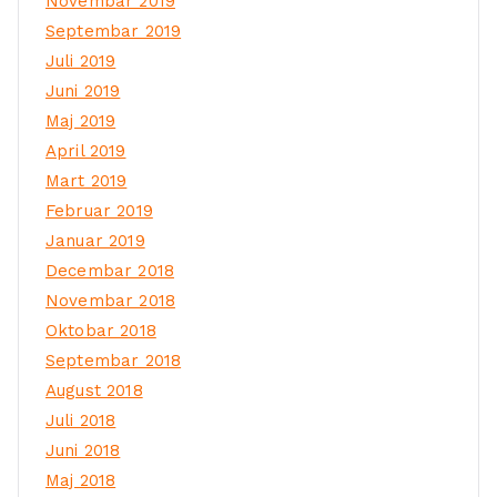
Novembar 2019
Septembar 2019
Juli 2019
Juni 2019
Maj 2019
April 2019
Mart 2019
Februar 2019
Januar 2019
Decembar 2018
Novembar 2018
Oktobar 2018
Septembar 2018
August 2018
Juli 2018
Juni 2018
Maj 2018