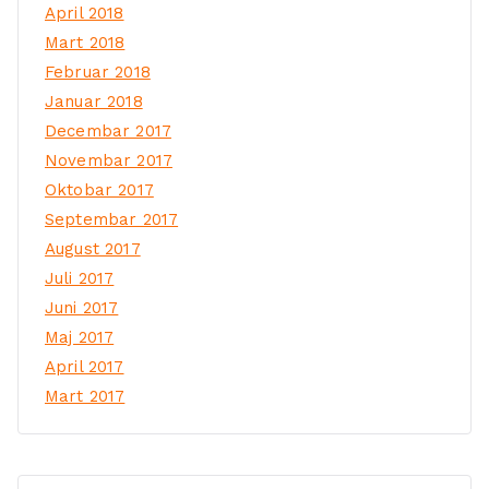
April 2018
Mart 2018
Februar 2018
Januar 2018
Decembar 2017
Novembar 2017
Oktobar 2017
Septembar 2017
August 2017
Juli 2017
Juni 2017
Maj 2017
April 2017
Mart 2017