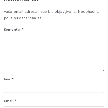
Vaša email adresa neće biti objavljivana.
Neophodna
polja su označena sa
*
Komentar
*
Ime
*
Email
*