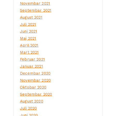
Novembar 2021
Septembar 2021
August 2021
Juli 2021
Juni 2021
Maj 2021
April 2021
Mart 2021
Februar 2021
Januar 2021
Decembar 2020
Novembar 2020
Oktobar 2020
Septembar 2020
August 2020
Juli 2020
Juni 2020