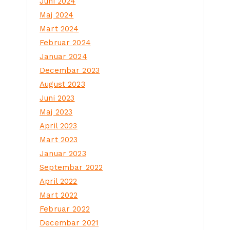
Juni 2024
Maj 2024
Mart 2024
Februar 2024
Januar 2024
Decembar 2023
August 2023
Juni 2023
Maj 2023
April 2023
Mart 2023
Januar 2023
Septembar 2022
April 2022
Mart 2022
Februar 2022
Decembar 2021