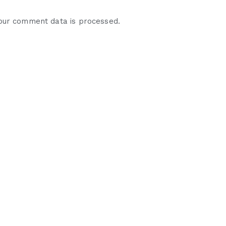
our comment data is processed.