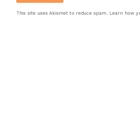
This site uses Akismet to reduce spam.
Learn how y