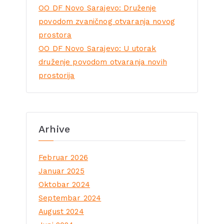
OO DF Novo Sarajevo: Druženje
povodom zvaničnog otvaranja novog
prostora
OO DF Novo Sarajevo: U utorak
druženje povodom otvaranja novih
prostorija
Arhive
Februar 2026
Januar 2025
Oktobar 2024
Septembar 2024
August 2024