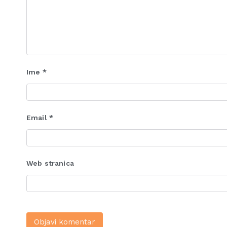
Ime
*
Email
*
Web stranica