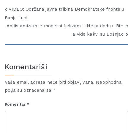
VIDEO: Održana javna tribina Demokratske fronte u
Banja Luci
Antiislamizam je moderni fašizam – Neka dođu u BiH p
a vide kakvi su Bošnjaci
Komentariši
Vaša email adresa neće biti objavljivana.
Neophodna
polja su označena sa
*
Komentar
*