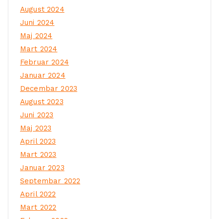
August 2024
Juni 2024
Maj 2024
Mart 2024
Februar 2024
Januar 2024
Decembar 2023
August 2023
Juni 2023
Maj 2023
April 2023
Mart 2023
Januar 2023
Septembar 2022
April 2022
Mart 2022