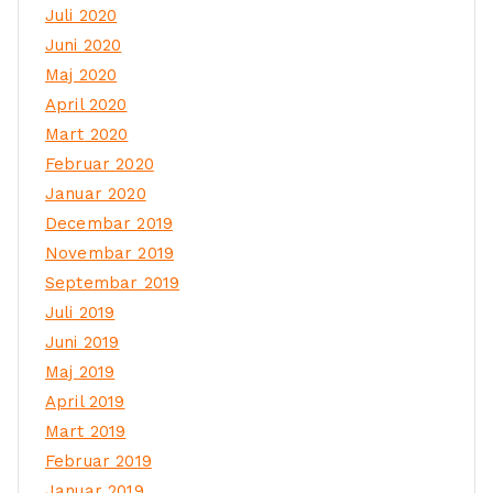
Juli 2020
Juni 2020
Maj 2020
April 2020
Mart 2020
Februar 2020
Januar 2020
Decembar 2019
Novembar 2019
Septembar 2019
Juli 2019
Juni 2019
Maj 2019
April 2019
Mart 2019
Februar 2019
Januar 2019