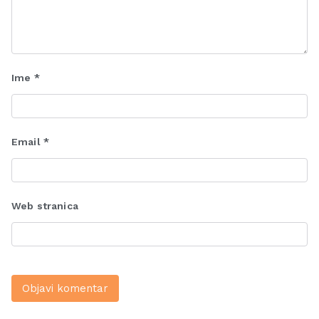
Ime
*
Email
*
Web stranica