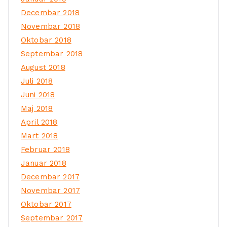
Decembar 2018
Novembar 2018
Oktobar 2018
Septembar 2018
August 2018
Juli 2018
Juni 2018
Maj 2018
April 2018
Mart 2018
Februar 2018
Januar 2018
Decembar 2017
Novembar 2017
Oktobar 2017
Septembar 2017