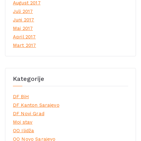
August 2017
Juli 2017
Juni 2017
Maj 2017
April 2017
Mart 2017
Kategorije
DF BiH
DF Kanton Sarajevo
DF Novi Grad
Moj stav
OO Ilidža
OO Novo Sarajevo