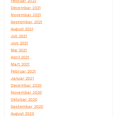
Februar 2022
Decembar 2021
Novembar 2021
Septembar 2021
August 2021
Juli 2021
Juni 2021
Maj 2021
April 2021
Mart 2021
Februar 2021
Januar 2021
Decembar 2020
Novembar 2020
Oktobar 2020
Septembar 2020
August 2020