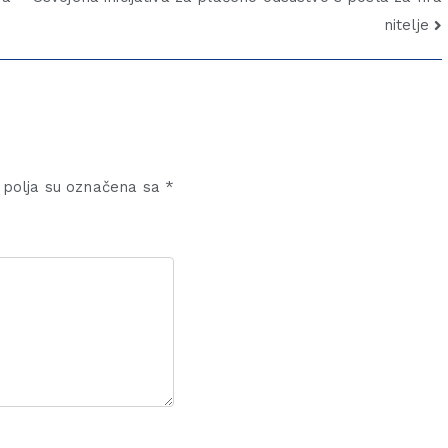
nitelje
polja su označena sa
*