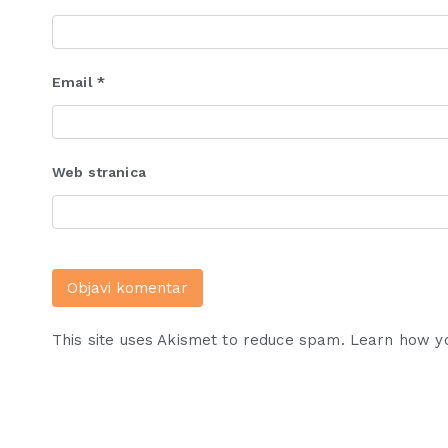
Email
*
Web stranica
This site uses Akismet to reduce spam.
Learn how y