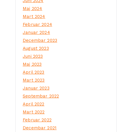
Juni 2024
Maj 2024
Mart 2024
Februar 2024
Januar 2024
Decembar 2023
August 2023
Juni 2023
Maj 2023
April 2023
Mart 2023
Januar 2023
Septembar 2022
April 2022
Mart 2022
Februar 2022
Decembar 2021