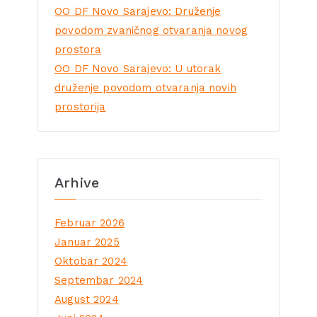
OO DF Novo Sarajevo: Druženje
povodom zvaničnog otvaranja novog
prostora
OO DF Novo Sarajevo: U utorak
druženje povodom otvaranja novih
prostorija
Arhive
Februar 2026
Januar 2025
Oktobar 2024
Septembar 2024
August 2024