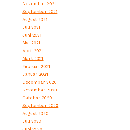
Novembar 2021
Septembar 2021
August 2021
Juli 2021
Juni 2021
Maj 2021
April 2021
Mart 2021
Februar 2021
Januar 2021
Decembar 2020
Novembar 2020
Oktobar 2020
Septembar 2020
August 2020
Juli 2020
Juni 2020