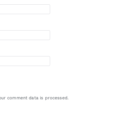
our comment data is processed.