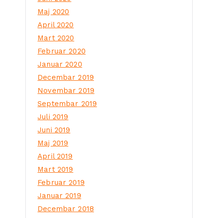
Maj 2020
April 2020
Mart 2020
Februar 2020
Januar 2020
Decembar 2019
Novembar 2019
Septembar 2019
Juli 2019
Juni 2019
Maj 2019
April 2019
Mart 2019
Februar 2019
Januar 2019
Decembar 2018