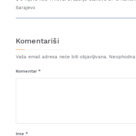
Sarajevo
Komentariši
Vaša email adresa neće biti objavljivana.
Neophodna 
Komentar
*
Ime
*