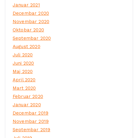
Januar 2021
Decembar 2020
Novembar 2020
Oktobar 2020
Septembar 2020
August 2020
Juli 2020
Juni 2020
Maj 2020
April 2020
Mart 2020
Februar 2020
Januar 2020
Decembar 2019
Novembar 2019
Septembar 2019