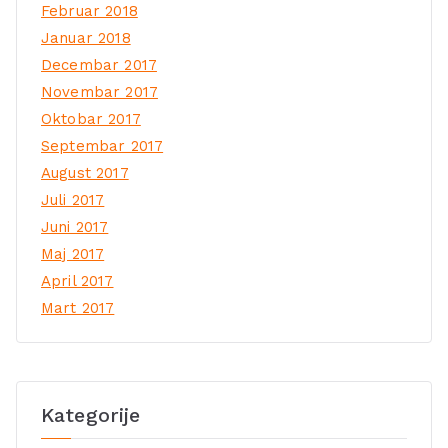
Februar 2018
Januar 2018
Decembar 2017
Novembar 2017
Oktobar 2017
Septembar 2017
August 2017
Juli 2017
Juni 2017
Maj 2017
April 2017
Mart 2017
Kategorije