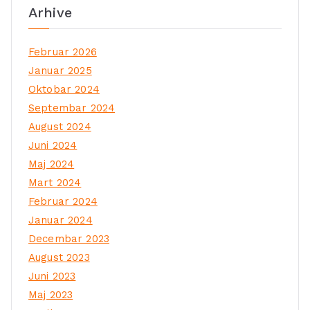
Arhive
Februar 2026
Januar 2025
Oktobar 2024
Septembar 2024
August 2024
Juni 2024
Maj 2024
Mart 2024
Februar 2024
Januar 2024
Decembar 2023
August 2023
Juni 2023
Maj 2023