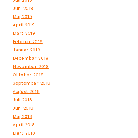
Juli 2019
Juni 2019
Maj 2019
April 2019
Mart 2019
Februar 2019
Januar 2019
Decembar 2018
Novembar 2018
Oktobar 2018
Septembar 2018
August 2018
Juli 2018
Juni 2018
Maj 2018
April 2018
Mart 2018