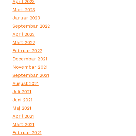
April 2023
Mart 2023
Januar 2023
Septembar 2022
April 2022
Mart 2022
Februar 2022
Decembar 2021
Novembar 2021
Septembar 2021
August 2021
Juli 2021
Juni 2021
Maj 2021
April 2021
Mart 2021
Februar 2021