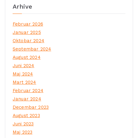
Arhive
Februar 2026
Januar 2025
Oktobar 2024
Septembar 2024
August 2024
Juni 2024
Maj 2024
Mart 2024
Februar 2024
Januar 2024
Decembar 2023
August 2023
Juni 2023
Maj 2023