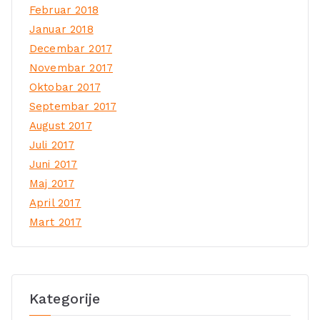
Februar 2018
Januar 2018
Decembar 2017
Novembar 2017
Oktobar 2017
Septembar 2017
August 2017
Juli 2017
Juni 2017
Maj 2017
April 2017
Mart 2017
Kategorije