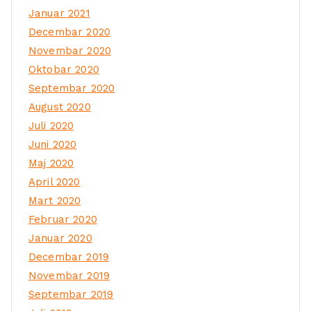
Januar 2021
Decembar 2020
Novembar 2020
Oktobar 2020
Septembar 2020
August 2020
Juli 2020
Juni 2020
Maj 2020
April 2020
Mart 2020
Februar 2020
Januar 2020
Decembar 2019
Novembar 2019
Septembar 2019