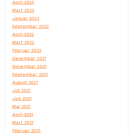
April 2023
Mart 2023
Januar 2023
Septembar 2022
April 2022
Mart 2022
Februar 2022
Decembar 2021
Novembar 2021
Septembar 2021
August 2021
Juli 2021
Juni 2021
Maj 2021
April 2021
Mart 2021
Februar 2021