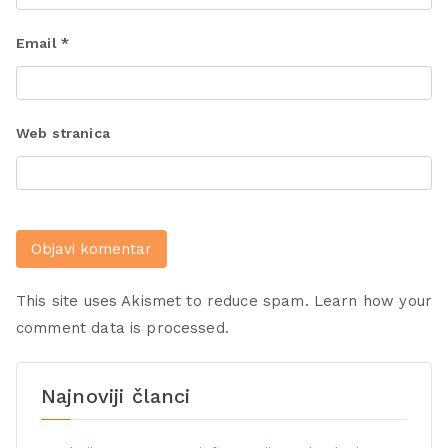
Email
*
Web stranica
This site uses Akismet to reduce spam.
Learn how your
comment data is processed.
Najnoviji članci