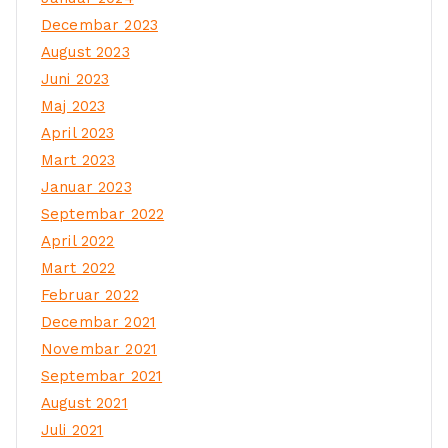
Decembar 2023
August 2023
Juni 2023
Maj 2023
April 2023
Mart 2023
Januar 2023
Septembar 2022
April 2022
Mart 2022
Februar 2022
Decembar 2021
Novembar 2021
Septembar 2021
August 2021
Juli 2021