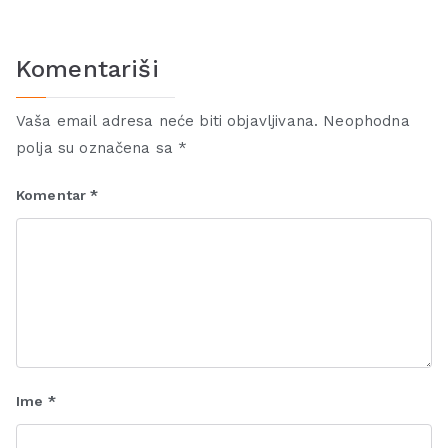
Komentariši
Vaša email adresa neće biti objavljivana.
Neophodna
polja su označena sa
*
Komentar
*
Ime
*