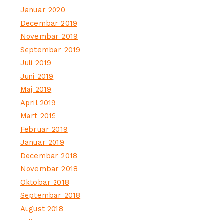
Januar 2020
Decembar 2019
Novembar 2019
Septembar 2019
Juli 2019
Juni 2019
Maj 2019
April 2019
Mart 2019
Februar 2019
Januar 2019
Decembar 2018
Novembar 2018
Oktobar 2018
Septembar 2018
August 2018