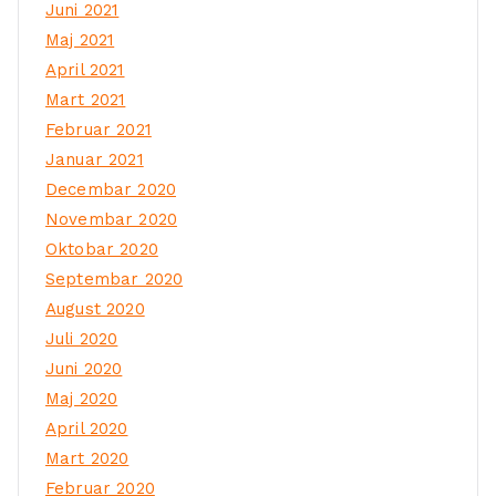
Juni 2021
Maj 2021
April 2021
Mart 2021
Februar 2021
Januar 2021
Decembar 2020
Novembar 2020
Oktobar 2020
Septembar 2020
August 2020
Juli 2020
Juni 2020
Maj 2020
April 2020
Mart 2020
Februar 2020