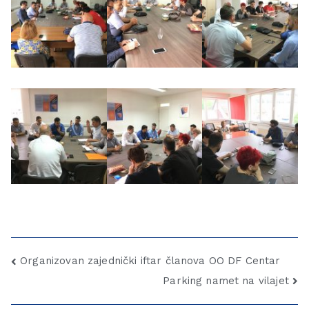
Organizovan zajednički iftar članova OO DF Centar
Parking namet na vilajet