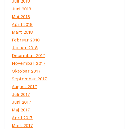
Juli 2018
Juni 2018
Maj 2018
April 2018
Mart 2018
Februar 2018
Januar 2018
Decembar 2017
Novembar 2017
Oktobar 2017
Septembar 2017
August 2017
Juli 2017
Juni 2017
Maj 2017
April 2017
Mart 2017