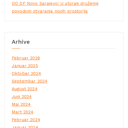
OO DF Novo Sarajevo: U utorak druženje
povodom otvaranja novih prostorija
Arhive
Februar 2026
Januar 2025
Oktobar 2024
Septembar 2024
August 2024
Juni 2024
Maj 2024
Mart 2024
Februar 2024
Januar 2024