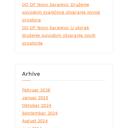
OO DF Novo Sarajevo: Druženje
povodom zvaničnog otvaranja novog
prostora
OO DF Novo Sarajevo: U utorak
druženje povodom otvaranja novih
prostorija
Arhive
Februar 2026
Januar 2025
Oktobar 2024
Septembar 2024
August 2024