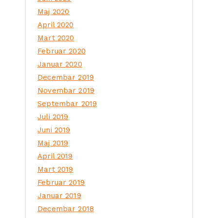
Maj 2020
April 2020
Mart 2020
Februar 2020
Januar 2020
Decembar 2019
Novembar 2019
Septembar 2019
Juli 2019
Juni 2019
Maj 2019
April 2019
Mart 2019
Februar 2019
Januar 2019
Decembar 2018