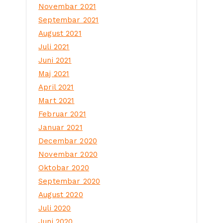
Novembar 2021
Septembar 2021
August 2021
Juli 2021
Juni 2021
Maj 2021
April 2021
Mart 2021
Februar 2021
Januar 2021
Decembar 2020
Novembar 2020
Oktobar 2020
Septembar 2020
August 2020
Juli 2020
Juni 2020