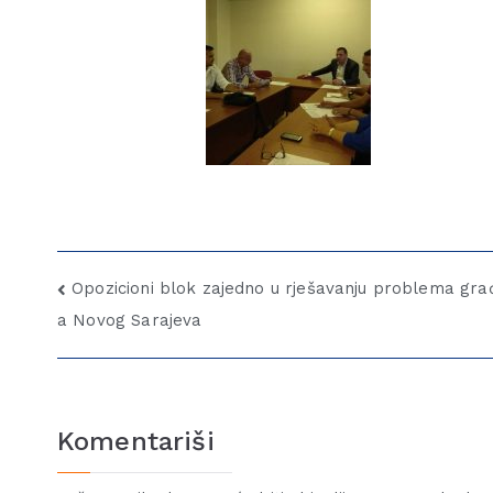
Opozicioni blok zajedno u rješavanju problema gra
a Novog Sarajeva
Komentariši