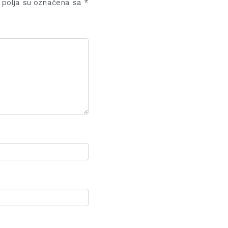
polja su označena sa
*