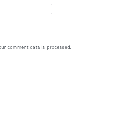
our comment data is processed.