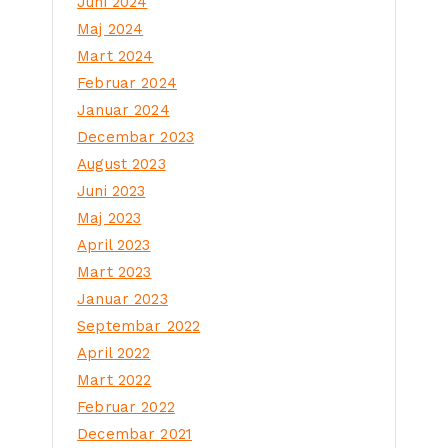
Juni 2024
Maj 2024
Mart 2024
Februar 2024
Januar 2024
Decembar 2023
August 2023
Juni 2023
Maj 2023
April 2023
Mart 2023
Januar 2023
Septembar 2022
April 2022
Mart 2022
Februar 2022
Decembar 2021