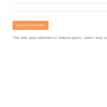
This site uses Akismet to reduce spam.
Learn how y