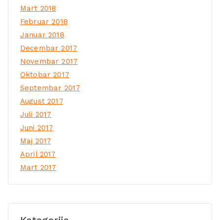
Mart 2018
Februar 2018
Januar 2018
Decembar 2017
Novembar 2017
Oktobar 2017
Septembar 2017
August 2017
Juli 2017
Juni 2017
Maj 2017
April 2017
Mart 2017
Kategorije