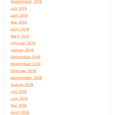
Septembar 2019
Juli 2019
Juni 2019
Maj 2019
April 2019
Mart 2019
Februar 2019
Januar 2019
Decembar 2018
Novembar 2018
Oktobar 2018
Septembar 2018
August 2018
Juli 2018
Juni 2018
Maj 2018
April 2018