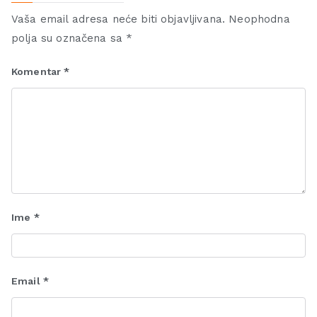
Vaša email adresa neće biti objavljivana.
Neophodna
polja su označena sa
*
Komentar
*
Ime
*
Email
*