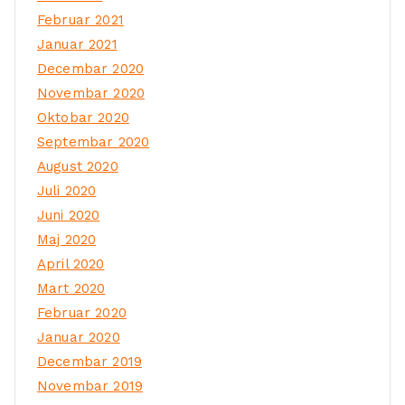
Februar 2021
Januar 2021
Decembar 2020
Novembar 2020
Oktobar 2020
Septembar 2020
August 2020
Juli 2020
Juni 2020
Maj 2020
April 2020
Mart 2020
Februar 2020
Januar 2020
Decembar 2019
Novembar 2019