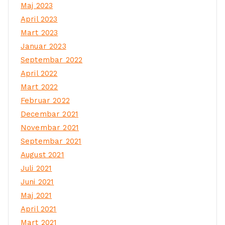
Maj 2023
April 2023
Mart 2023
Januar 2023
Septembar 2022
April 2022
Mart 2022
Februar 2022
Decembar 2021
Novembar 2021
Septembar 2021
August 2021
Juli 2021
Juni 2021
Maj 2021
April 2021
Mart 2021