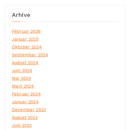
Arhive
Februar 2026
Januar 2025
Oktobar 2024
Septembar 2024
August 2024
Juni 2024
Maj 2024
Mart 2024
Februar 2024
Januar 2024
Decembar 2023
August 2023
Juni 2023