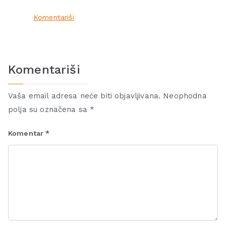
Komentariši
Komentariši
Vaša email adresa neće biti objavljivana.
Neophodna
polja su označena sa
*
Komentar
*