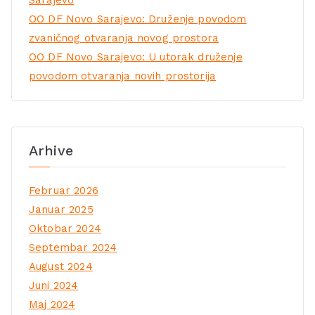
OO DF Novo Sarajevo: Druženje povodom
zvaničnog otvaranja novog prostora
OO DF Novo Sarajevo: U utorak druženje
povodom otvaranja novih prostorija
Arhive
Februar 2026
Januar 2025
Oktobar 2024
Septembar 2024
August 2024
Juni 2024
Maj 2024