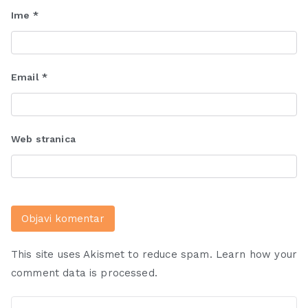
Ime
*
Email
*
Web stranica
This site uses Akismet to reduce spam.
Learn how your
comment data is processed.