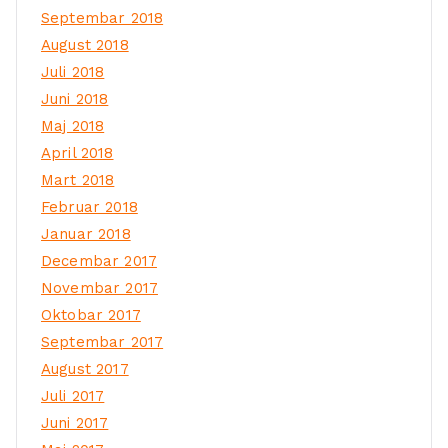
Septembar 2018
August 2018
Juli 2018
Juni 2018
Maj 2018
April 2018
Mart 2018
Februar 2018
Januar 2018
Decembar 2017
Novembar 2017
Oktobar 2017
Septembar 2017
August 2017
Juli 2017
Juni 2017