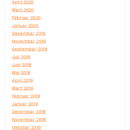
April 2020
Mart 2020
Februar 2020
Januar 2020
Decembar 2019
Novembar 2019
Septembar 2019
Juli 2019
Juni 2019
Maj 2019
April 2019
Mart 2019
Februar 2019
Januar 2019
Decembar 2018
Novembar 2018
Oktobar 2018