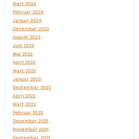
Mart 2024
Februar 2024
Januar 2024
Decembar 2023
August 2023
Juni 2023
Maj 2023
April 2023
Mart 2023
Januar 2023
Septembar 2022
April 2022
Mart 2022
Februar 2022
Decembar 2021
Novembar 2021
Septembar 2021