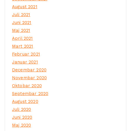
August 2021
Juli 2021
Juni 2021
Maj 2021
April 2021
Mart 2021
Februar 2021
Januar 2021
Decembar 2020
Novembar 2020
Oktobar 2020
Septembar 2020
August 2020
Juli 2020
Juni 2020
Maj 2020