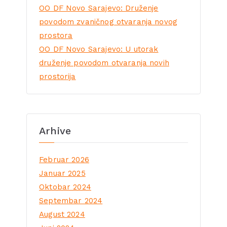
OO DF Novo Sarajevo: Druženje
povodom zvaničnog otvaranja novog
prostora
OO DF Novo Sarajevo: U utorak
druženje povodom otvaranja novih
prostorija
Arhive
Februar 2026
Januar 2025
Oktobar 2024
Septembar 2024
August 2024