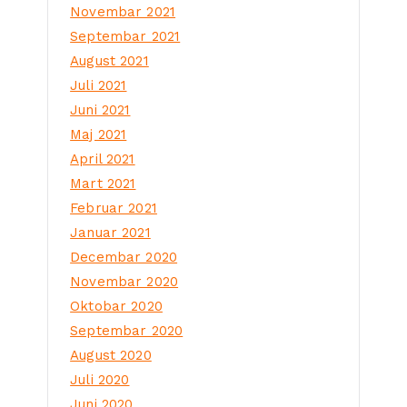
Novembar 2021
Septembar 2021
August 2021
Juli 2021
Juni 2021
Maj 2021
April 2021
Mart 2021
Februar 2021
Januar 2021
Decembar 2020
Novembar 2020
Oktobar 2020
Septembar 2020
August 2020
Juli 2020
Juni 2020