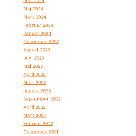
Juni 2024
Maj 2024
Mart 2024
Februar 2024
Januar 2024
Decembar 2023
August 2023
Juni 2023
Maj 2023
April 2023
Mart 2023
Januar 2023
Septembar 2022
April 2022
Mart 2022
Februar 2022
Decembar 2021