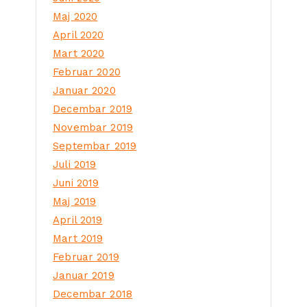
Maj 2020
April 2020
Mart 2020
Februar 2020
Januar 2020
Decembar 2019
Novembar 2019
Septembar 2019
Juli 2019
Juni 2019
Maj 2019
April 2019
Mart 2019
Februar 2019
Januar 2019
Decembar 2018