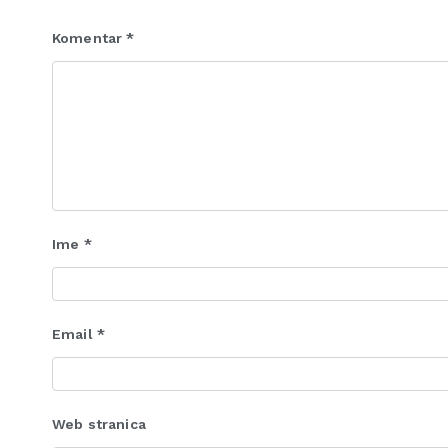
Komentar
*
Ime
*
Email
*
Web stranica