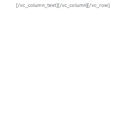
[/vc_column_text][/vc_column][/vc_row]