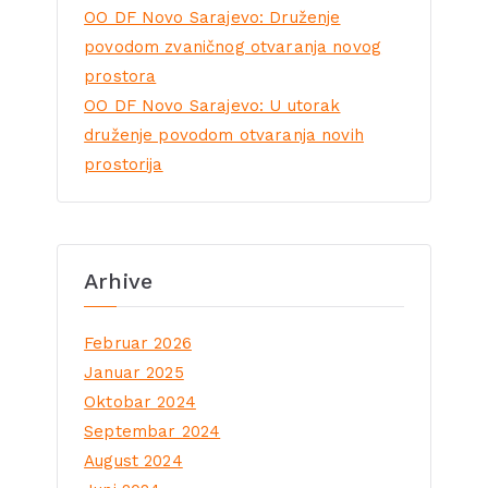
OO DF Novo Sarajevo: Druženje
povodom zvaničnog otvaranja novog
prostora
OO DF Novo Sarajevo: U utorak
druženje povodom otvaranja novih
prostorija
Arhive
Februar 2026
Januar 2025
Oktobar 2024
Septembar 2024
August 2024