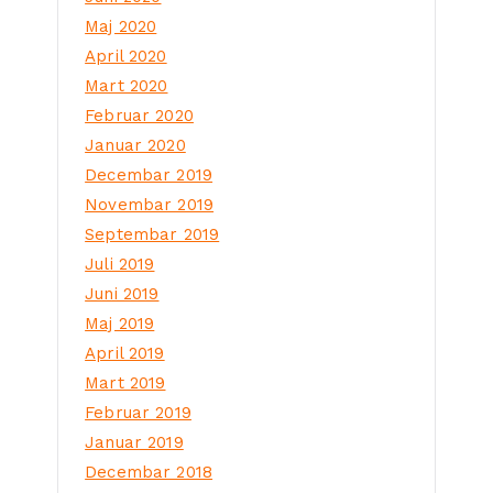
Maj 2020
April 2020
Mart 2020
Februar 2020
Januar 2020
Decembar 2019
Novembar 2019
Septembar 2019
Juli 2019
Juni 2019
Maj 2019
April 2019
Mart 2019
Februar 2019
Januar 2019
Decembar 2018