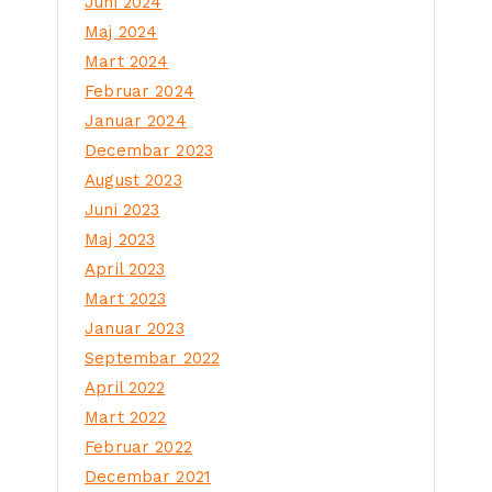
Juni 2024
Maj 2024
Mart 2024
Februar 2024
Januar 2024
Decembar 2023
August 2023
Juni 2023
Maj 2023
April 2023
Mart 2023
Januar 2023
Septembar 2022
April 2022
Mart 2022
Februar 2022
Decembar 2021