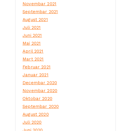
Novembar 2021
Septembar 2021
August 2021
Juli 2021
Juni 2021
Maj 2021
April 2021
Mart 2021
Februar 2021
Januar 2021
Decembar 2020
Novembar 2020
Oktobar 2020
Septembar 2020
August 2020
Juli 2020
Juni 2020