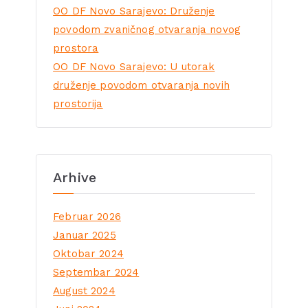
OO DF Novo Sarajevo: Druženje
povodom zvaničnog otvaranja novog
prostora
OO DF Novo Sarajevo: U utorak
druženje povodom otvaranja novih
prostorija
Arhive
Februar 2026
Januar 2025
Oktobar 2024
Septembar 2024
August 2024