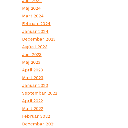
Juni 2024
Maj 2024
Mart 2024
Februar 2024
Januar 2024
Decembar 2023
August 2023
Juni 2023
Maj 2023
April 2023
Mart 2023
Januar 2023
Septembar 2022
April 2022
Mart 2022
Februar 2022
Decembar 2021