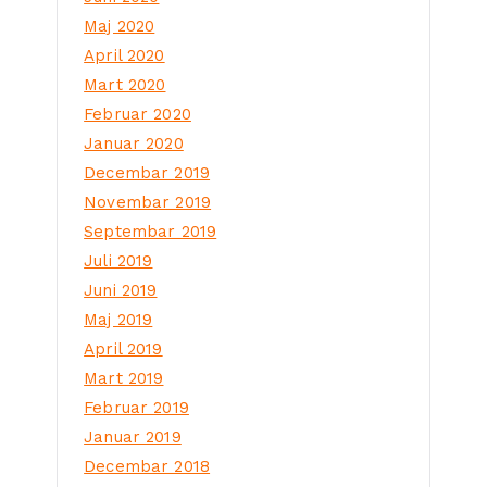
Maj 2020
April 2020
Mart 2020
Februar 2020
Januar 2020
Decembar 2019
Novembar 2019
Septembar 2019
Juli 2019
Juni 2019
Maj 2019
April 2019
Mart 2019
Februar 2019
Januar 2019
Decembar 2018