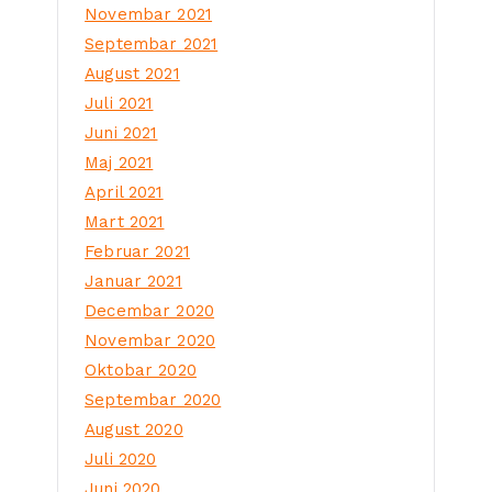
Novembar 2021
Septembar 2021
August 2021
Juli 2021
Juni 2021
Maj 2021
April 2021
Mart 2021
Februar 2021
Januar 2021
Decembar 2020
Novembar 2020
Oktobar 2020
Septembar 2020
August 2020
Juli 2020
Juni 2020