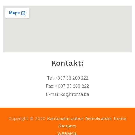
Kontakt:
Tel: +387 33 200 222
Fax: +387 33 200 222
E-mail: ks@fronta.ba
Copyright © 2020
Kantonalni odbor Demokratske fronte
Sarajevo
WEBMAIL