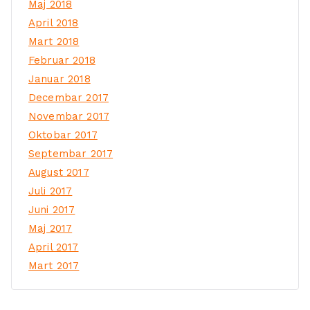
Maj 2018
April 2018
Mart 2018
Februar 2018
Januar 2018
Decembar 2017
Novembar 2017
Oktobar 2017
Septembar 2017
August 2017
Juli 2017
Juni 2017
Maj 2017
April 2017
Mart 2017