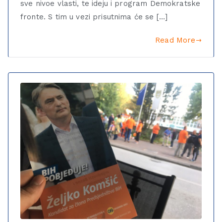
sve nivoe vlasti, te ideju i program Demokratske
fronte. S tim u vezi prisutnima će se […]
Read More