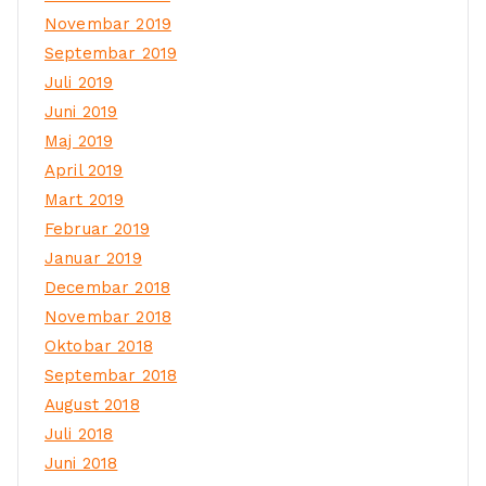
Novembar 2019
Septembar 2019
Juli 2019
Juni 2019
Maj 2019
April 2019
Mart 2019
Februar 2019
Januar 2019
Decembar 2018
Novembar 2018
Oktobar 2018
Septembar 2018
August 2018
Juli 2018
Juni 2018