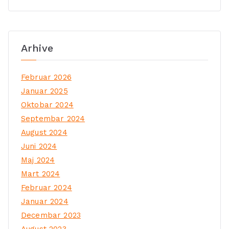
Arhive
Februar 2026
Januar 2025
Oktobar 2024
Septembar 2024
August 2024
Juni 2024
Maj 2024
Mart 2024
Februar 2024
Januar 2024
Decembar 2023
August 2023