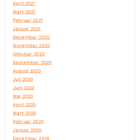
April 2021
Mart 2021
Februar 2021
Januar 2021
Decembar 2020
Novembar 2020
Oktobar 2020
Septembar 2020
August 2020
Juli 2020
Juni 2020
Maj 2020
April 2020
Mart 2020
Februar 2020
Januar 2020
Decembar 2019