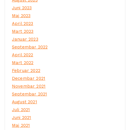
Juni 2023
Maj 2023
April 2023
Mart 2023
Januar 2023
Septembar 2022
April 2022
Mart 2022
Februar 2022
Decembar 2021
Novembar 2021
Septembar 2021
August 2021
Juli 2021
Juni 2021
Maj 2021