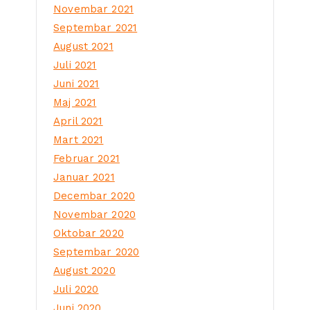
Novembar 2021
Septembar 2021
August 2021
Juli 2021
Juni 2021
Maj 2021
April 2021
Mart 2021
Februar 2021
Januar 2021
Decembar 2020
Novembar 2020
Oktobar 2020
Septembar 2020
August 2020
Juli 2020
Juni 2020