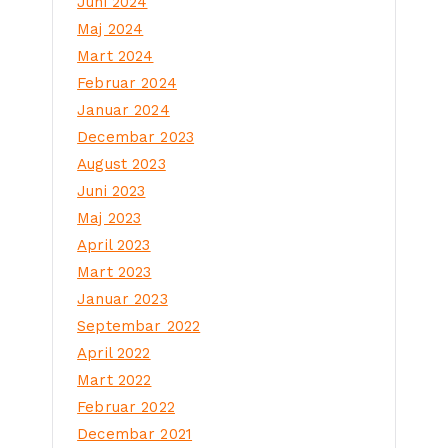
Juni 2024
Maj 2024
Mart 2024
Februar 2024
Januar 2024
Decembar 2023
August 2023
Juni 2023
Maj 2023
April 2023
Mart 2023
Januar 2023
Septembar 2022
April 2022
Mart 2022
Februar 2022
Decembar 2021