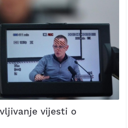
jivanje vijesti o