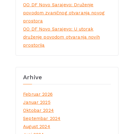
OO DF Novo Sarajevo: Druženje
povodom zvaničnog otvaranja novog
prostora
OO DF Novo Sarajevo: U utorak
druženje povodom otvaranja novih
prostorija
Arhive
Februar 2026
Januar 2025
Oktobar 2024
Septembar 2024
August 2024