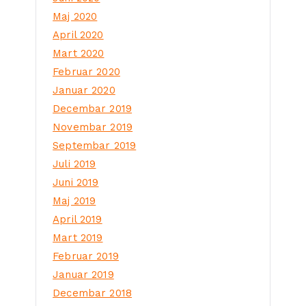
Maj 2020
April 2020
Mart 2020
Februar 2020
Januar 2020
Decembar 2019
Novembar 2019
Septembar 2019
Juli 2019
Juni 2019
Maj 2019
April 2019
Mart 2019
Februar 2019
Januar 2019
Decembar 2018