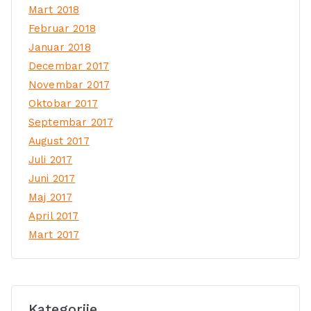
Mart 2018
Februar 2018
Januar 2018
Decembar 2017
Novembar 2017
Oktobar 2017
Septembar 2017
August 2017
Juli 2017
Juni 2017
Maj 2017
April 2017
Mart 2017
Kategorije