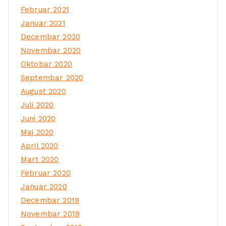
Februar 2021
Januar 2021
Decembar 2020
Novembar 2020
Oktobar 2020
Septembar 2020
August 2020
Juli 2020
Juni 2020
Maj 2020
April 2020
Mart 2020
Februar 2020
Januar 2020
Decembar 2019
Novembar 2019