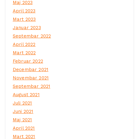
Maj 2023
April 2023
Mart 2023
Januar 2023
Septembar 2022
April 2022
Mart 2022
Februar 2022
Decembar 2021
Novembar 2021
Septembar 2021
August 2021
Juli 2021
Juni 2021
Maj 2021
April 2021
Mart 2021