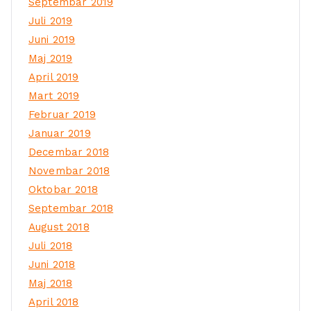
Septembar 2019
Juli 2019
Juni 2019
Maj 2019
April 2019
Mart 2019
Februar 2019
Januar 2019
Decembar 2018
Novembar 2018
Oktobar 2018
Septembar 2018
August 2018
Juli 2018
Juni 2018
Maj 2018
April 2018