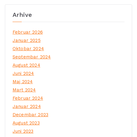
Arhive
Februar 2026
Januar 2025
Oktobar 2024
Septembar 2024
August 2024
Juni 2024
Maj 2024
Mart 2024
Februar 2024
Januar 2024
Decembar 2023
August 2023
Juni 2023