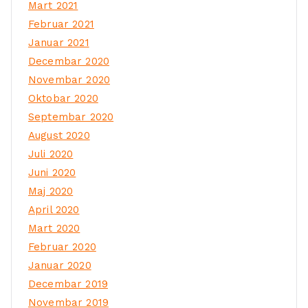
Mart 2021
Februar 2021
Januar 2021
Decembar 2020
Novembar 2020
Oktobar 2020
Septembar 2020
August 2020
Juli 2020
Juni 2020
Maj 2020
April 2020
Mart 2020
Februar 2020
Januar 2020
Decembar 2019
Novembar 2019