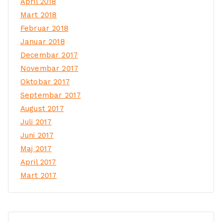
April 2018
Mart 2018
Februar 2018
Januar 2018
Decembar 2017
Novembar 2017
Oktobar 2017
Septembar 2017
August 2017
Juli 2017
Juni 2017
Maj 2017
April 2017
Mart 2017