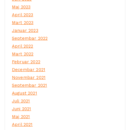
Maj 2023
April 2023
Mart 2023
Januar 2023
Septembar 2022
April 2022
Mart 2022
Februar 2022
Decembar 2021
Novembar 2021
Septembar 2021
August 2021
Juli 2021
Juni 2021
Maj 2021
April 2021