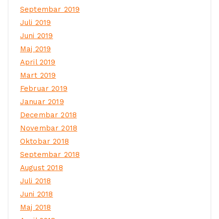
Septembar 2019
Juli 2019
Juni 2019
Maj 2019
April 2019
Mart 2019
Februar 2019
Januar 2019
Decembar 2018
Novembar 2018
Oktobar 2018
Septembar 2018
August 2018
Juli 2018
Juni 2018
Maj 2018