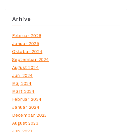
Arhive
Februar 2026
Januar 2025
Oktobar 2024
Septembar 2024
August 2024
Juni 2024
Maj 2024
Mart 2024
Februar 2024
Januar 2024
Decembar 2023
August 2023
Juni 2023