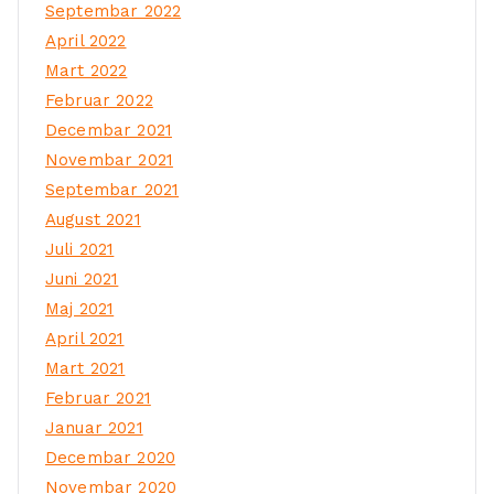
Septembar 2022
April 2022
Mart 2022
Februar 2022
Decembar 2021
Novembar 2021
Septembar 2021
August 2021
Juli 2021
Juni 2021
Maj 2021
April 2021
Mart 2021
Februar 2021
Januar 2021
Decembar 2020
Novembar 2020