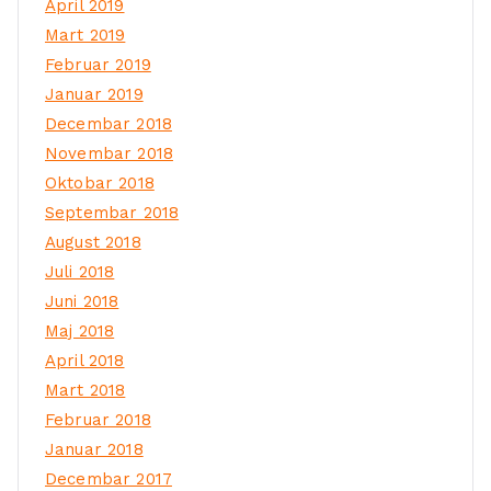
April 2019
Mart 2019
Februar 2019
Januar 2019
Decembar 2018
Novembar 2018
Oktobar 2018
Septembar 2018
August 2018
Juli 2018
Juni 2018
Maj 2018
April 2018
Mart 2018
Februar 2018
Januar 2018
Decembar 2017