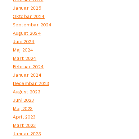
Januar 2025
Oktobar 2024
Septembar 2024
August 2024
Juni 2024
Maj 2024
Mart 2024
Februar 2024
Januar 2024
Decembar 2023
August 2023
Juni 2023
Maj 2023
April 2023
Mart 2023
Januar 2023