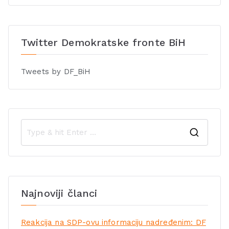
Twitter Demokratske fronte BiH
Tweets by DF_BiH
Najnoviji članci
Reakcija na SDP-ovu informaciju nadređenim: DF