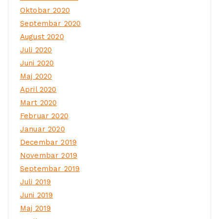
Oktobar 2020
Septembar 2020
August 2020
Juli 2020
Juni 2020
Maj 2020
April 2020
Mart 2020
Februar 2020
Januar 2020
Decembar 2019
Novembar 2019
Septembar 2019
Juli 2019
Juni 2019
Maj 2019