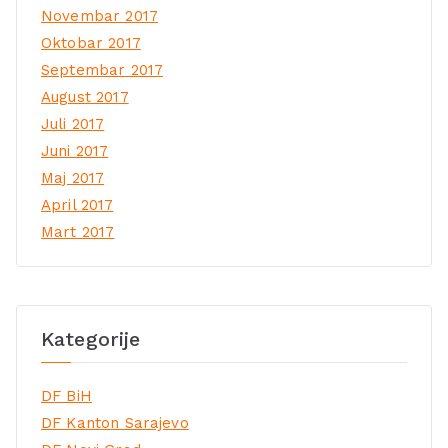
Novembar 2017
Oktobar 2017
Septembar 2017
August 2017
Juli 2017
Juni 2017
Maj 2017
April 2017
Mart 2017
Kategorije
DF BiH
DF Kanton Sarajevo