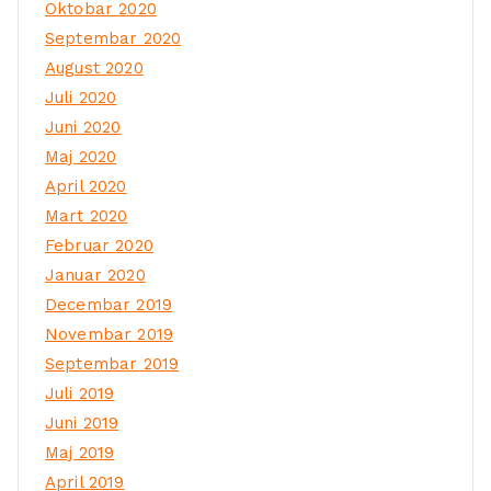
Oktobar 2020
Septembar 2020
August 2020
Juli 2020
Juni 2020
Maj 2020
April 2020
Mart 2020
Februar 2020
Januar 2020
Decembar 2019
Novembar 2019
Septembar 2019
Juli 2019
Juni 2019
Maj 2019
April 2019