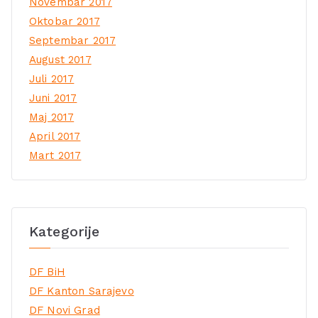
Novembar 2017
Oktobar 2017
Septembar 2017
August 2017
Juli 2017
Juni 2017
Maj 2017
April 2017
Mart 2017
Kategorije
DF BiH
DF Kanton Sarajevo
DF Novi Grad