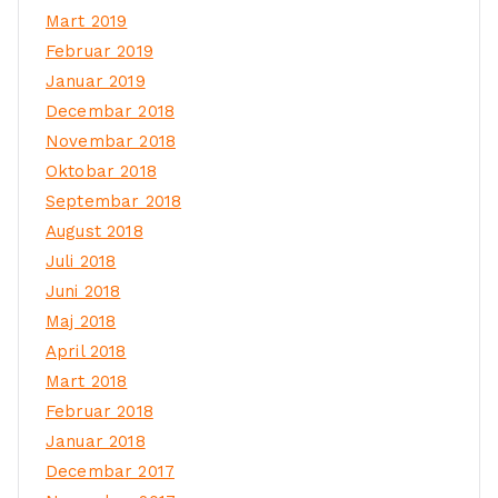
Mart 2019
Februar 2019
Januar 2019
Decembar 2018
Novembar 2018
Oktobar 2018
Septembar 2018
August 2018
Juli 2018
Juni 2018
Maj 2018
April 2018
Mart 2018
Februar 2018
Januar 2018
Decembar 2017