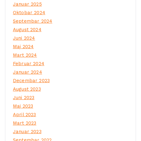
Januar 2025
Oktobar 2024
Septembar 2024
August 2024
Juni 2024
Maj 2024
Mart 2024
Februar 2024
Januar 2024
Decembar 2023
August 2023
Juni 2023
Maj 2023
April 2023
Mart 2023
Januar 2023
Septembar 2022