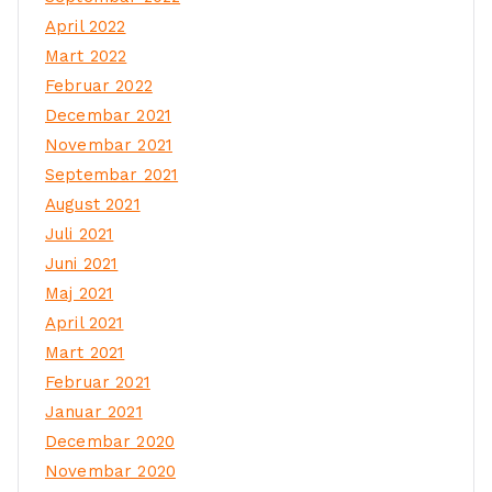
April 2022
Mart 2022
Februar 2022
Decembar 2021
Novembar 2021
Septembar 2021
August 2021
Juli 2021
Juni 2021
Maj 2021
April 2021
Mart 2021
Februar 2021
Januar 2021
Decembar 2020
Novembar 2020