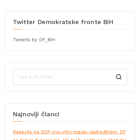
Twitter Demokratske fronte BiH
Tweets by DF_BiH
Najnoviji članci
Reakcija na SDP-ovu informaciju nadređenim: DF