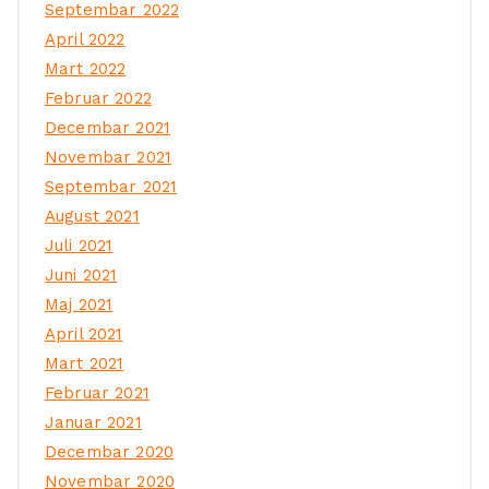
Septembar 2022
April 2022
Mart 2022
Februar 2022
Decembar 2021
Novembar 2021
Septembar 2021
August 2021
Juli 2021
Juni 2021
Maj 2021
April 2021
Mart 2021
Februar 2021
Januar 2021
Decembar 2020
Novembar 2020