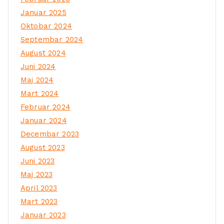
Januar 2025
Oktobar 2024
Septembar 2024
August 2024
Juni 2024
Maj 2024
Mart 2024
Februar 2024
Januar 2024
Decembar 2023
August 2023
Juni 2023
Maj 2023
April 2023
Mart 2023
Januar 2023