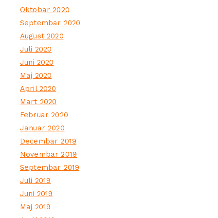
Oktobar 2020
Septembar 2020
August 2020
Juli 2020
Juni 2020
Maj 2020
April 2020
Mart 2020
Februar 2020
Januar 2020
Decembar 2019
Novembar 2019
Septembar 2019
Juli 2019
Juni 2019
Maj 2019