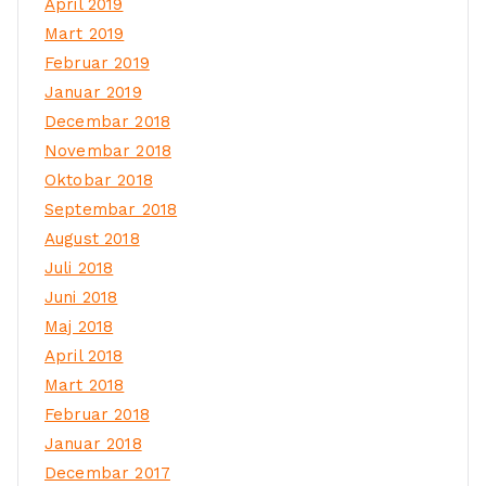
April 2019
Mart 2019
Februar 2019
Januar 2019
Decembar 2018
Novembar 2018
Oktobar 2018
Septembar 2018
August 2018
Juli 2018
Juni 2018
Maj 2018
April 2018
Mart 2018
Februar 2018
Januar 2018
Decembar 2017