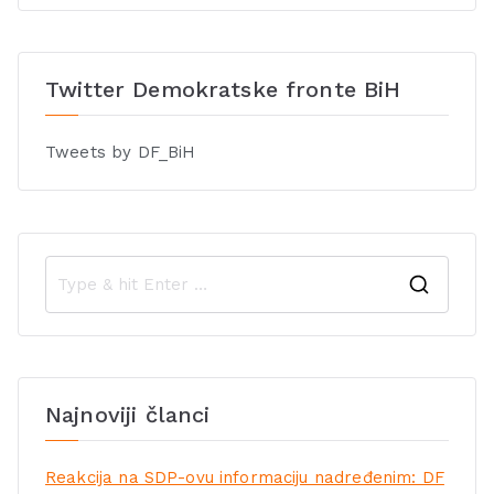
Twitter Demokratske fronte BiH
Tweets by DF_BiH
Najnoviji članci
Reakcija na SDP-ovu informaciju nadređenim: DF