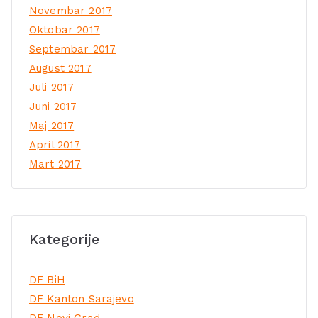
Novembar 2017
Oktobar 2017
Septembar 2017
August 2017
Juli 2017
Juni 2017
Maj 2017
April 2017
Mart 2017
Kategorije
DF BiH
DF Kanton Sarajevo