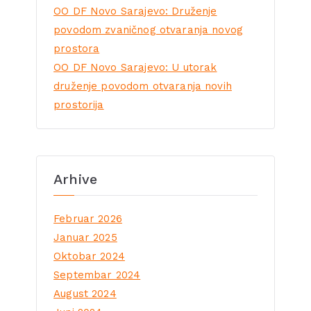
OO DF Novo Sarajevo: Druženje
povodom zvaničnog otvaranja novog
prostora
OO DF Novo Sarajevo: U utorak
druženje povodom otvaranja novih
prostorija
Arhive
Februar 2026
Januar 2025
Oktobar 2024
Septembar 2024
August 2024