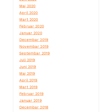
Maj 2020
April 2020
Mart 2020
Februar 2020
Januar 2020
Decembar 2019
Novembar 2019
Septembar 2019
Juli 2019
Juni 2019
Maj 2019
April 2019
Mart 2019
Februar 2019
Januar 2019
Decembar 2018