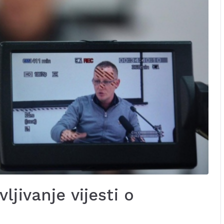
jivanje vijesti o