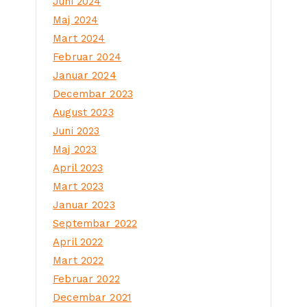
Juni 2024
Maj 2024
Mart 2024
Februar 2024
Januar 2024
Decembar 2023
August 2023
Juni 2023
Maj 2023
April 2023
Mart 2023
Januar 2023
Septembar 2022
April 2022
Mart 2022
Februar 2022
Decembar 2021