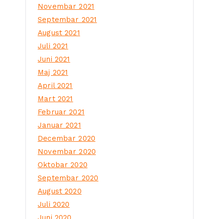
Novembar 2021
Septembar 2021
August 2021
Juli 2021
Juni 2021
Maj 2021
April 2021
Mart 2021
Februar 2021
Januar 2021
Decembar 2020
Novembar 2020
Oktobar 2020
Septembar 2020
August 2020
Juli 2020
Juni 2020