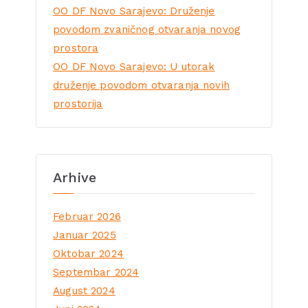
OO DF Novo Sarajevo: Druženje
povodom zvaničnog otvaranja novog
prostora
OO DF Novo Sarajevo: U utorak
druženje povodom otvaranja novih
prostorija
Arhive
Februar 2026
Januar 2025
Oktobar 2024
Septembar 2024
August 2024