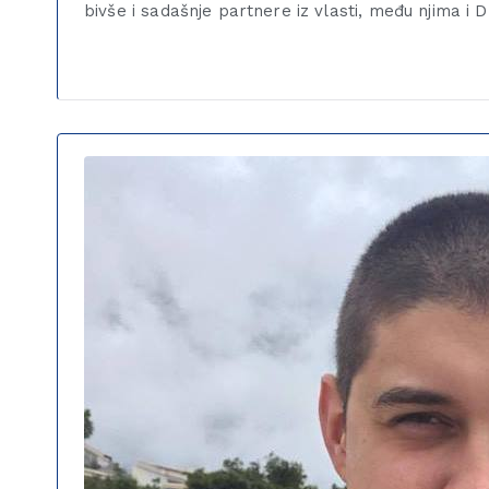
bivše i sadašnje partnere iz vlasti, među njima i 