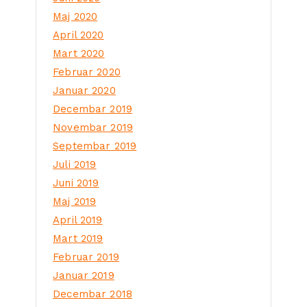
Maj 2020
April 2020
Mart 2020
Februar 2020
Januar 2020
Decembar 2019
Novembar 2019
Septembar 2019
Juli 2019
Juni 2019
Maj 2019
April 2019
Mart 2019
Februar 2019
Januar 2019
Decembar 2018