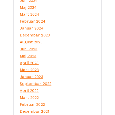
Juni 2024
Maj 2024
Mart 2024
Februar 2024
Januar 2024
Decembar 2023
August 2023
Juni 2023
Maj 2023
April 2023
Mart 2023
Januar 2023
Septembar 2022
April 2022
Mart 2022
Februar 2022
Decembar 2021