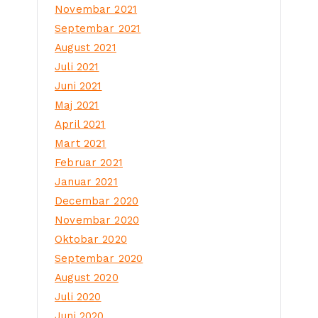
Novembar 2021
Septembar 2021
August 2021
Juli 2021
Juni 2021
Maj 2021
April 2021
Mart 2021
Februar 2021
Januar 2021
Decembar 2020
Novembar 2020
Oktobar 2020
Septembar 2020
August 2020
Juli 2020
Juni 2020