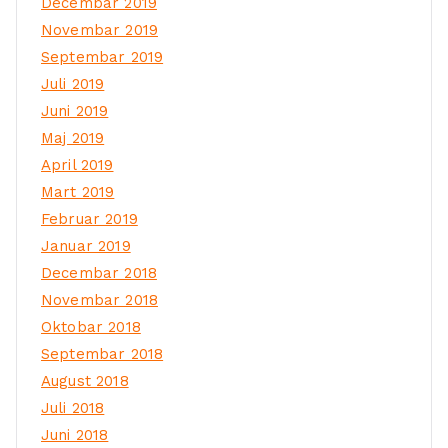
Decembar 2019
Novembar 2019
Septembar 2019
Juli 2019
Juni 2019
Maj 2019
April 2019
Mart 2019
Februar 2019
Januar 2019
Decembar 2018
Novembar 2018
Oktobar 2018
Septembar 2018
August 2018
Juli 2018
Juni 2018