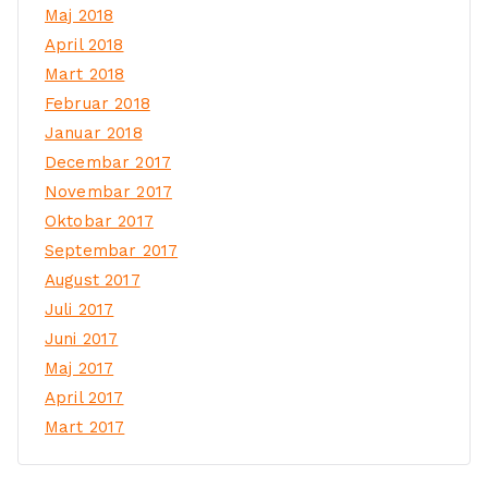
Maj 2018
April 2018
Mart 2018
Februar 2018
Januar 2018
Decembar 2017
Novembar 2017
Oktobar 2017
Septembar 2017
August 2017
Juli 2017
Juni 2017
Maj 2017
April 2017
Mart 2017