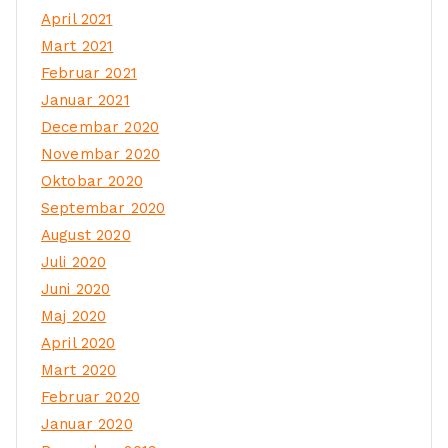
April 2021
Mart 2021
Februar 2021
Januar 2021
Decembar 2020
Novembar 2020
Oktobar 2020
Septembar 2020
August 2020
Juli 2020
Juni 2020
Maj 2020
April 2020
Mart 2020
Februar 2020
Januar 2020