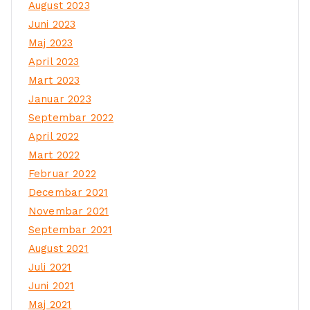
August 2023
Juni 2023
Maj 2023
April 2023
Mart 2023
Januar 2023
Septembar 2022
April 2022
Mart 2022
Februar 2022
Decembar 2021
Novembar 2021
Septembar 2021
August 2021
Juli 2021
Juni 2021
Maj 2021