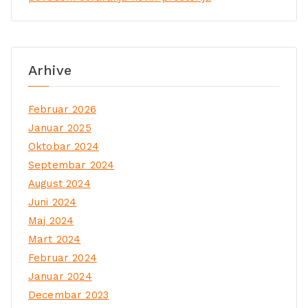
Arhive
Februar 2026
Januar 2025
Oktobar 2024
Septembar 2024
August 2024
Juni 2024
Maj 2024
Mart 2024
Februar 2024
Januar 2024
Decembar 2023