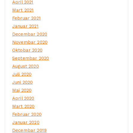
April 2021
Mart 2021
Februar 2021
Januar 2021
Decembar 2020
Novembar 2020
Oktobar 2020
Septembar 2020
August 2020
Juli 2020
Juni 2020
Maj 2020
April 2020
Mart 2020
Februar 2020
Januar 2020
Decembar 2019