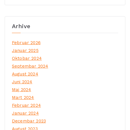
Arhive
Februar 2026
Januar 2025
Oktobar 2024
Septembar 2024
August 2024
Juni 2024
Maj 2024
Mart 2024
Februar 2024
Januar 2024
Decembar 2023
August 2023