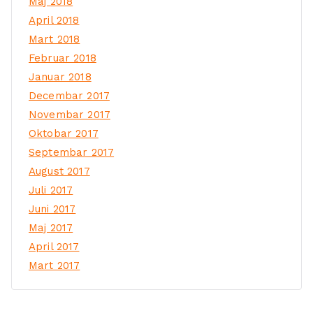
Maj 2018
April 2018
Mart 2018
Februar 2018
Januar 2018
Decembar 2017
Novembar 2017
Oktobar 2017
Septembar 2017
August 2017
Juli 2017
Juni 2017
Maj 2017
April 2017
Mart 2017