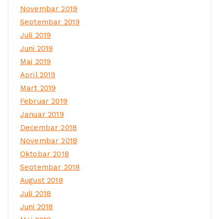
Novembar 2019
Septembar 2019
Juli 2019
Juni 2019
Maj 2019
April 2019
Mart 2019
Februar 2019
Januar 2019
Decembar 2018
Novembar 2018
Oktobar 2018
Septembar 2018
August 2018
Juli 2018
Juni 2018