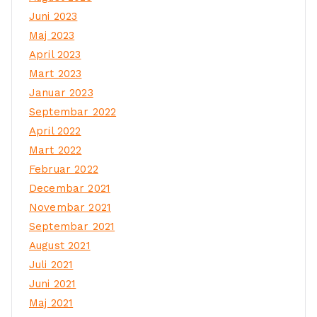
Juni 2023
Maj 2023
April 2023
Mart 2023
Januar 2023
Septembar 2022
April 2022
Mart 2022
Februar 2022
Decembar 2021
Novembar 2021
Septembar 2021
August 2021
Juli 2021
Juni 2021
Maj 2021